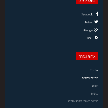
עקבו אחרינו
Facebook
Twitter
Google+
RSS
אודות ועזרה
צרו קשר
מדיניות פרטיות
אודות
נגישות
רכישת מאמרי קידום אתרים