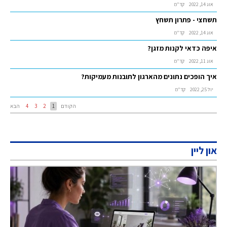
אוג 14, 2022
קד"מ
תשחצי - פתרון תשחץ
אוג 14, 2022
קד"מ
איפה כדאי לקנות מזגן?
אוג 11, 2022
קד"מ
איך הופכים נתונים מהארגון לתובנות מעמיקות?
יול 25, 2022
קד"מ
הקודם
1
2
3
4
הבא
און ליין