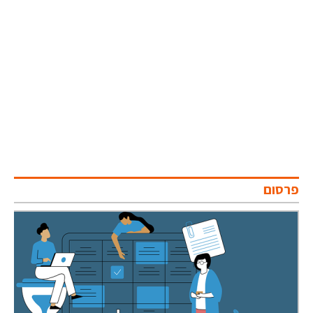
פרסום