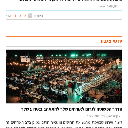
יול 25, 2025
פרסום
הקודם
1
2
3
4
הבא
יחסי ציבור
הדרך הפשוטה לגרום לאורחים שלך להתאהב באירוע שלך
אוקטובר 26, 2025
יחסי ציבור
ליצור אירוע שבאמת מרגש את החושים ומשאיר חותם עמוק בלב האורחים זה