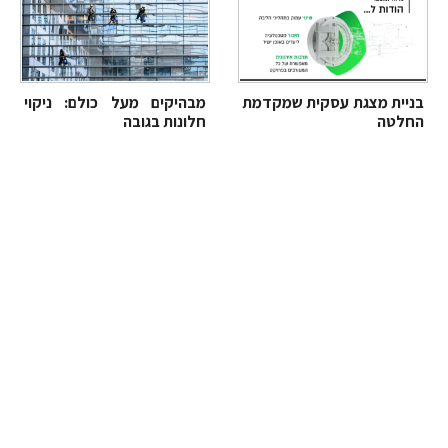
בניית מצגת עסקית שמקדמת
מבהיקים מעל כולם: ניקוי
החלטה
חלונות בגובה