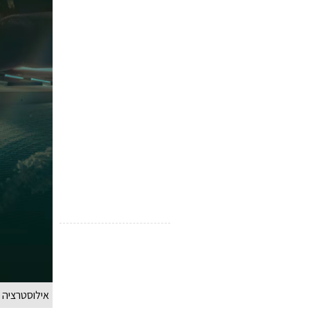
אילוסטרציה