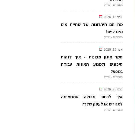
מאמרים - שיווק
אפר 15, 2026
מה הם היתרונות של שתיית מים
מינרליים?
מאמרים - שיווק
אפר 13, 2026
סקר מיגון מכונות - איך לזהות
סיכונים ולמנוע תאונות עבודה
במפעל
מאמרים - שיווק
מרס 25, 2026
איך לבחור מכולה שמתאימה
למגורים או לעסק שלך?
מאמרים - שיווק