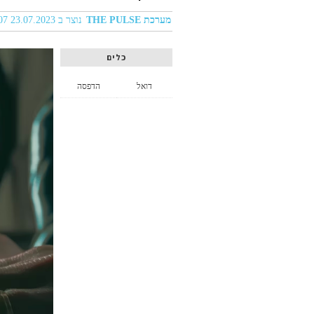
מערכת THE PULSE
נוצר ב 23.07.2023 04:07
כלים
דואל
הדפסה