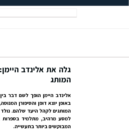
גלה את אלינדב היימן
המותג
אלינדב היימן הופך לשם דבר בין 
באופן יוצא דופן והסיפורן המנוסה
המותגים לקהל היעד שלהם. נולד בנ
למסע מרהיב, מתלמיד בספרות אנ
המבוקשים ביותר בתעשייה.