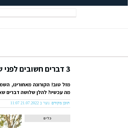
3 דברים חשובים לפני שיוצאים לחופשה
מזל טוב! הקורונה מאחורינו, הש
מה עכשיו? להלן שלושה דברים שא
תוכן מקודם
נוצר ב 21.07.2022 11:07
כלים