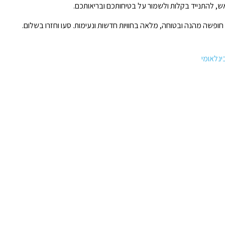
, להתנייד בקלות ולשמור על בטיחותכם ובריאותכם.
ופשה מהנה ובטוחה, מלאה בחוויות חדשות ונעימות. סעו וחזרו בשלום.
בינלאומי