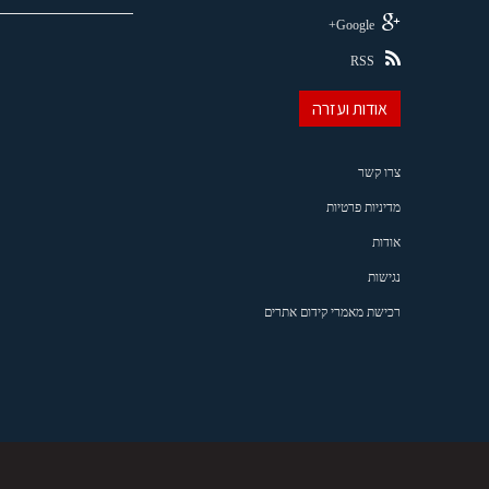
Google+
RSS
אודות ועזרה
צרו קשר
מדיניות פרטיות
אודות
נגישות
רכישת מאמרי קידום אתרים