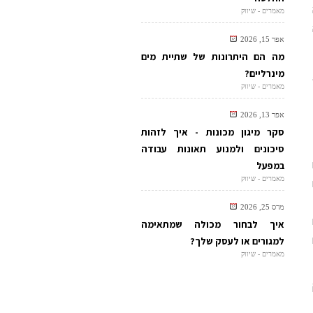
מאמרים - שיווק
אפר 15, 2026
מה הם היתרונות של שתיית מים
מינרליים?
מאמרים - שיווק
אפר 13, 2026
סקר מיגון מכונות - איך לזהות
סיכונים ולמנוע תאונות עבודה
במפעל
מאמרים - שיווק
מרס 25, 2026
איך לבחור מכולה שמתאימה
למגורים או לעסק שלך?
מאמרים - שיווק