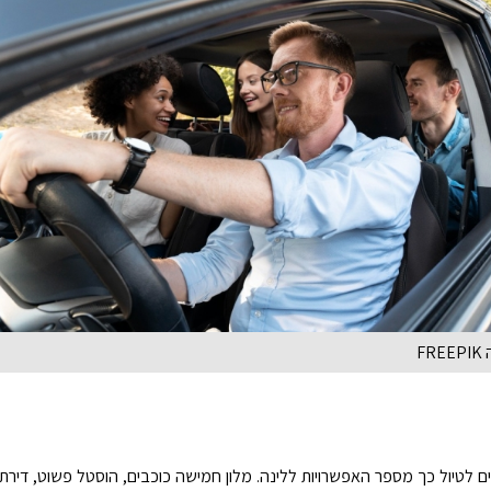
F
 לטיול כך מספר האפשרויות ללינה. מלון חמישה כוכבים, הוסטל פשוט, דירת