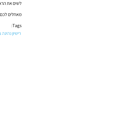
לשים את הראש
מאחלים לכם ח
Tags:
רישיון נהיגה 