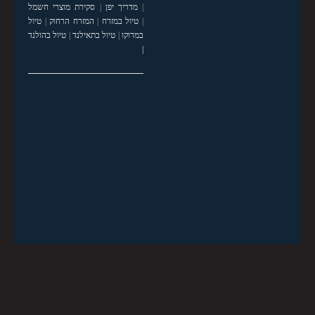
|
מדריך יפן
|
סקירת מוצרי חשמל
|
טיול במזרח
|
המזרח הרחוק
|
טיול
במרוקו
|
טיול בתאילנד
|
טיול בהולנד
|