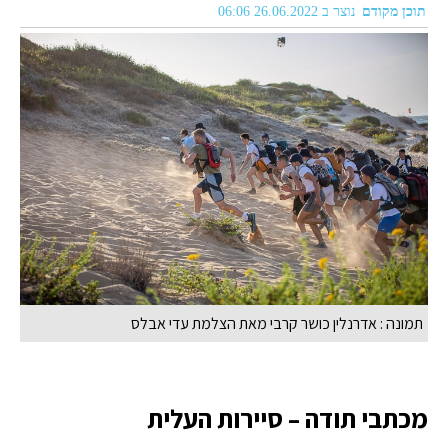
תוכן מקודם
נוצר ב 26.06.2022 06:06
תמונה : אדרנלין כושר קרבי מאת הצלמת עדי אבלס
מכתבי תודה – סיירות העלית