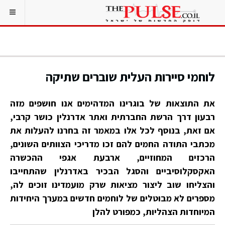
לוחמי סיירות העלית שוברים שתיקה
את התוצאות של בוגרינו המדהימים אנו חושפים מזה
רבעון דרך הרשת החברתית ואתר אדרנלין כושר קרבי,
אם זאת, בנוסף לכל אלו במאמר זה בחרנו להעלות את
מכתבי התודה החמים להם זכו מדריכי הצוותים השונים,
הרכזים המחוזיים, ארבעת אגפי ההכשרה
האקסקלוסיביים והסגל הבכיר באדרנלין שהתחייבו
והצליחו שוב ליצור מציאות שרק מועמדינו זוכים לה,
מספרים לא מבוטלים של לוחמים חדשים במערך היחידות
המיוחדות הצהליות, כמפורט להלן