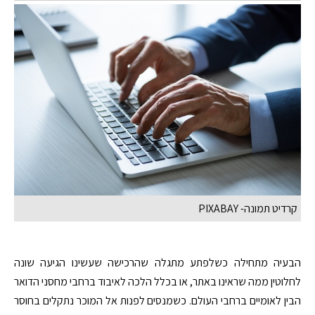
קרדיט תמונה- PIXABAY
הבעיה מתחילה כשלפתע מתגלה שהרכישה שעשינו הגיעה שונה
לחלוטין ממה שראינו באתר, או בכלל הלכה לאיבוד ברחבי מחסני הדואר
הבין לאומיים ברחבי העולם. כשמנסים לפנות אל המוכר נתקלים בחוסר