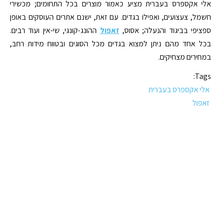
אלי אקספרס בעברית מציע כאמור מוצרים בכל התחומים; מכשירי
חשמל, צעצועים, ואפילו בגדים. עם זאת, ישנם אתרים העוסקים באופן
ספציפי בביגוד והנעלה; אסוס,
זאפול
ההונג-קונגי, שי-אין ועוד רבים.
בכל אחד מהם ניתן למצוא בגדים מכל הסוגים ובטווח מידות רחב,
במחירים מצחיקים.
Tags:
אלי אקספרס בעברית
זאפול