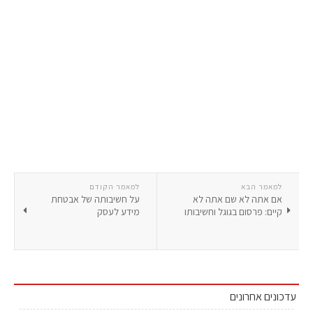
למאמר הבא
למאמר הקודם
אם אתה לא שם אתה לא
על חשיבותה של אבטחת
קיים: פרסום בגוגל וחשיבותו
מידע לעסק
עדכונים אחרונים