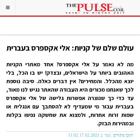
עולם שלם של קניות: אלי אקספרס בעברית
מה לא נאמר על אלי אקספרס? אחד מאתרי הקניות
האהובים ביותר על הישראלים, ובצדק! יש בו הכל, בלי
יוצא מהכלל. והמחירים? אין דברים כאלה. סיבה נוספת
לכך שאנחנו מכורים היא העבודה שהאתר נגיש לנו מאוד,
עד כדי כך שנוצרה אפשרות גלישה של אלי אקספרס
בעברית עבור מי שמעדיף לא להסתבך עם אנגלית או
שפות זרות אחרות, ולמצוא את שחשקה נפשו בקלות
ובמהירות הבזק.
תוכן מקודם
נוצר ב 17.02.2021 11:02