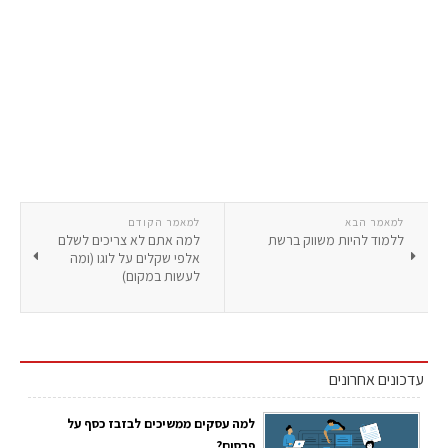
למאמר הבא
למאמר הקודם
ללמוד להיות משווק ברשת
למה אתם לא צריכים לשלם
אלפי שקלים על לוגו (ומה
לעשות במקום)
עדכונים אחרונים
למה עסקים ממשיכים לבזבז כסף על
פרסום?