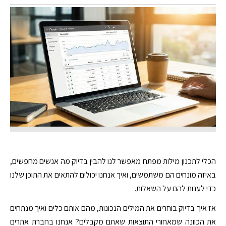
הכלי לתכנון מילות מפתח מאפשר לנו להבין בדיוק מה אנשים מחפשים,
באיזה מונחים הם משתמשים, ואיך אנחנו יכולים להתאים את התוכן שלנו
כדי לענות להם על השאלות.
אז איך בדיוק בוחרים את המילים הנכונות, מהם אותם כלים ואיך מנתחים
את הכוונה שמאחורי התוצאות שאתם מקבלים? אנחנו בחברת אתרים