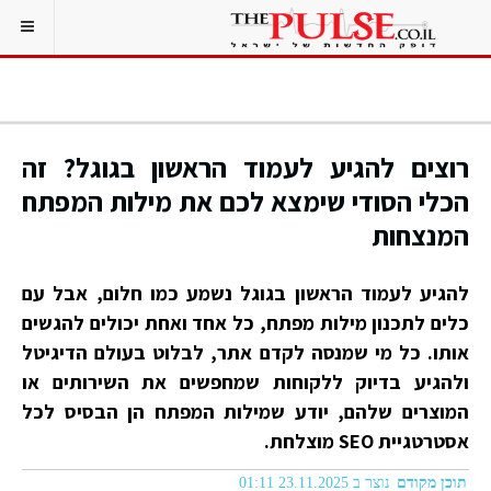
רוצים להגיע לעמוד הראשון בגוגל? זה
הכלי הסודי שימצא לכם את מילות המפתח
המנצחות
להגיע לעמוד הראשון בגוגל נשמע כמו חלום, אבל עם
כלים לתכנון מילות מפתח, כל אחד ואחת יכולים להגשים
אותו. כל מי שמנסה לקדם אתר, לבלוט בעולם הדיגיטל
ולהגיע בדיוק ללקוחות שמחפשים את השירותים או
המוצרים שלהם, יודע שמילות המפתח הן הבסיס לכל
אסטרטגיית SEO מוצלחת.
תוכן מקודם
נוצר ב 23.11.2025 01:11