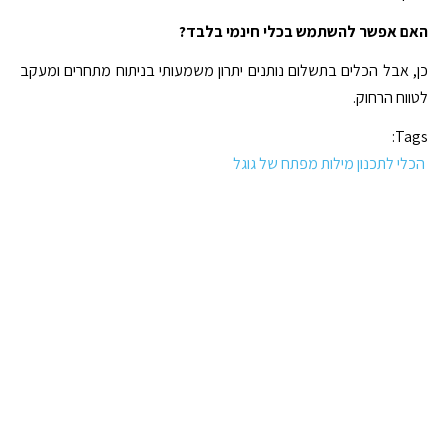
האם אפשר להשתמש בכלי חינמי בלבד?
כן, אבל הכלים בתשלום נותנים יתרון משמעותי בניתוח מתחרים ומעקב
לטווח הרחוק.
Tags:
הכלי לתכנון מילות מפתח של גוגל