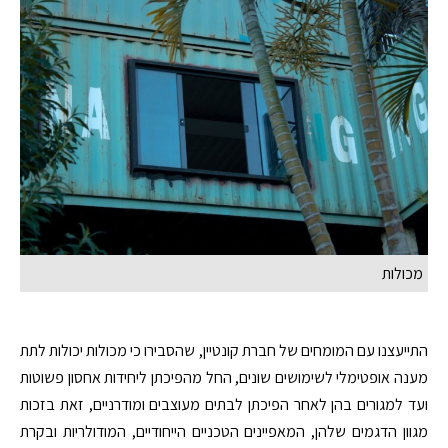
מכולות
התייעצנו עם המומחים של חברת קונטיין, שהסבירו כי מכולות יכולות לתת
מענה אופטימלי לשימושים שונים, החל מהפיכתן ליחידות אחסון פשוטות
ועד למגורים בהן לאחר הפיכתן לבתים מעוצבים ומודרניים, זאת בזכות
מגוון הדגמים שלהן, המאפיינים הטכניים הייחודיים, המודולריות ובקרת