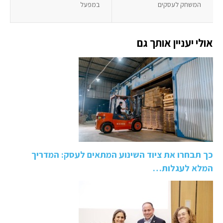
המשחק לעסקים
במפעל
אולי יעניין אותך גם
כך תבחרו את ציוד השינוע המתאים לעסק: המדריך
המלא לעגלות…