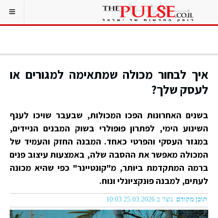
איך לבחור מכולה שמתאימה למגורים או
לעסק שלך?
בשנים האחרונות הפכו המכולות, שבעבר שויכו לענף
השינוע הימי, לפתרון פופולרי בשוק המבנים הניידים,
במגזר העסקי והפרטי כאחד. המבנה החזק והעמיד של
המכולה מאפשר את ההסבה שלה, באמצעות עיצוב פנים
ברמה המתקדמת ביותר, מ"קונטיינר" כפי שהיא מכונה
לעתים, למבנה פונקציונלי ונוח.
תוכן מקודם
נוצר ב 25.03.2026 10:03