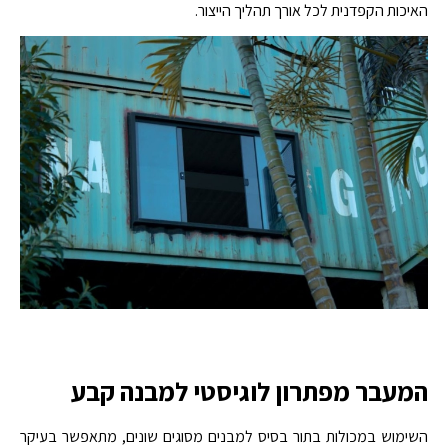
האיכות הקפדנית לכל אורך תהליך הייצור.
המעבר מפתרון לוגיסטי למבנה קבע
השימוש במכולות בתור בסיס למבנים מסוגים שונים, מתאפשר בעיקר