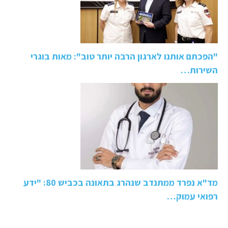
"הפכתם אותנו לארגון הרבה יותר טוב": מאות בוגרי
השירות…
מד"א נפרד ממתנדב שנהרג בתאונה בכביש 80: "ידע
רפואי עמוק…