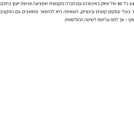
ע כל סוג של שיווק באינטרנט עם חברה מקצועית שמציעה פגישת ייעוץ בחינם.
 בעלי עסקים קטנים ובינוניים, השאיפה היא להישאר מחושבים עם התקציב
וקי – אך לתת עדיפות לשיטה ההוליסטית.