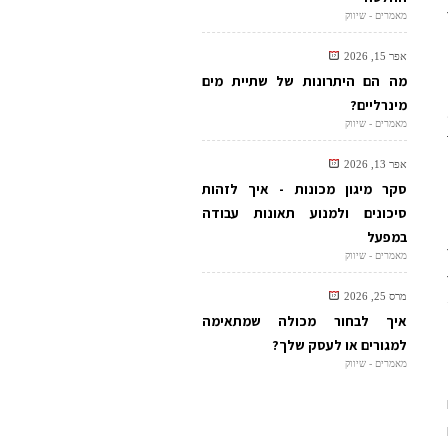
מאמרים - שיווק
אפר 15, 2026
מה הם היתרונות של שתיית מים
מינרליים?
מאמרים - שיווק
אפר 13, 2026
סקר מיגון מכונות - איך לזהות
סיכונים ולמנוע תאונות עבודה
במפעל
מאמרים - שיווק
360
מרס 25, 2026
איך לבחור מכולה שמתאימה
למגורים או לעסק שלך?
מאמרים - שיווק