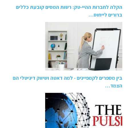
הקלה לחברות ההיי-טק: רשות המסים קובעת כללים
ברורים לייחוס…
בין מספרים לקמפיינים - למה דאטה ושיווק דיגיטלי הם
הצמד…