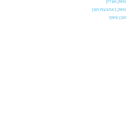
שיווק אונליין
שיווק באמצעות תוכן
תוכן שיווקי