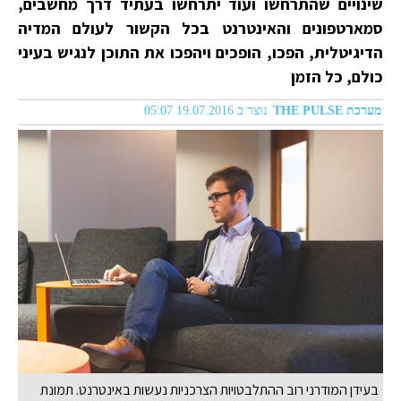
שינויים שהתרחשו ועוד יתרחשו בעתיד דרך מחשבים,
סמארטפונים והאינטרנט בכל הקשור לעולם המדיה
הדיגיטלית, הפכו, הופכים ויהפכו את התוכן לנגיש בעיני
כולם, כל הזמן
מערכת THE PULSE
נוצר ב 19.07.2016 05:07
בעידן המודרני רוב ההתלבטויות הצרכניות נעשות באינטרנט. תמונת