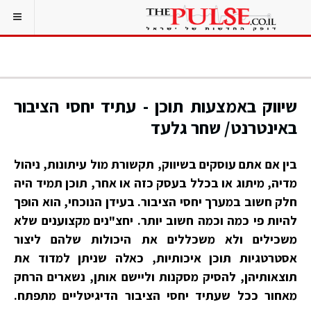
שיווק באמצעות תוכן - עתיד יחסי הציבור
באינטרנט/ שחר גלעד
בין אם אתם עוסקים בשיווק, תקשורת מול עיתונות, ניהול
מדיה, מיתוג או בכלל בעסק כזה או אחר, תוכן תמיד היה
חלק חשוב במערך יחסי הציבור. בעידן הנוכחי, הוא הופך
להיות פי כמה וכמה חשוב יותר. יחצ"נים מקצוענים שלא
משכילים ולא משכללים את היכולות שלהם ליצור
אסטרטגיות תוכן איכותיות, כאלה שניתן למדוד את
תוצאותיהן, להסיק מסקנות וליישם אותן, נשארים הרחק
מאחור ככל שעתיד יחסי הציבור הדיגיטליים מתפתח.