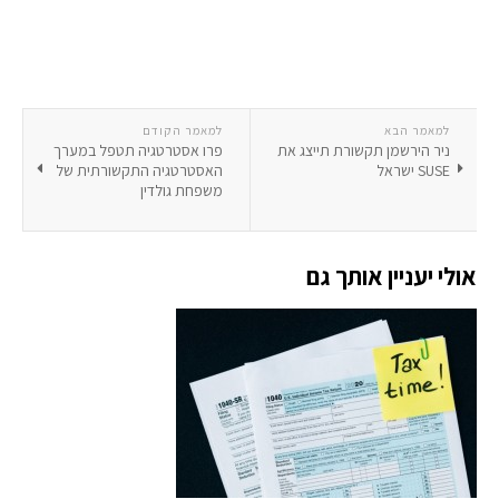
למאמר הבא
למאמר הקודם
ניר הירשמן תקשורת תייצג את
פרו אסטרטגיה תטפל במערך
SUSE ישראל
האסטרטגיה התקשורתית של
משפחת גולדין
אולי יעניין אותך גם