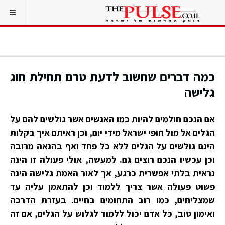
כמה דברים שחשוב לדעת טרם תחילת חוג
גלישה
אם הנכם חולמים להיות כמו האנשים אשר גולשים להם על
הגלים אל מול חופי ישראל מידי יום, וכן ראיתם איך בקלות
הינם גולשים על הגלים ללא כל פחד ואף בהנאה מרובה
וכן עכשיו הנכם רוצים גם. למעשה, אולי פעולה זו הינה
נראית בלתי אפשרית כרגע, אך לאור האמת גלישה הינה
פשוט פעולה אשר צריך ללמוד וכן להתאמן עליה עד
שמצליחים, כמו רוב התחומים בחיים. בעזרת הדרכה
ואימון טוב, כל אדם יכול ללמוד לגלוש על הגלים, אם זה