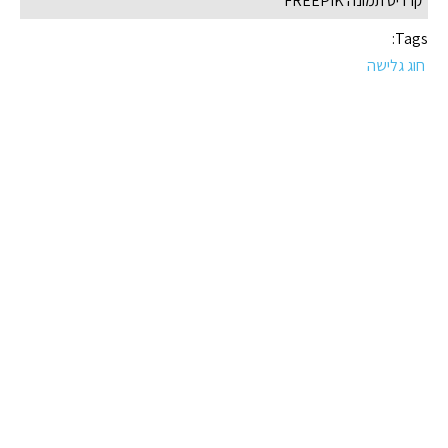
קרדיט תמונה FREEPIK
Tags:
חוג גלישה