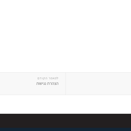
למאמר הקודם
הצהרת נגישות