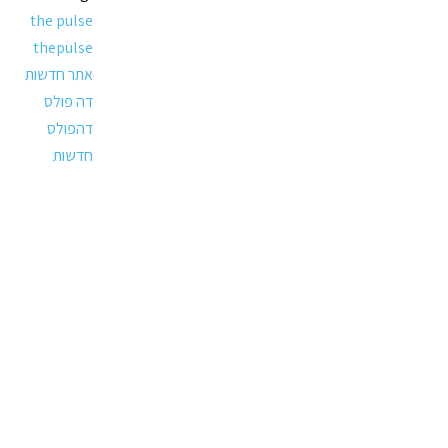
the pulse
thepulse
אתר חדשות
דה פולס
דהפולס
חדשות