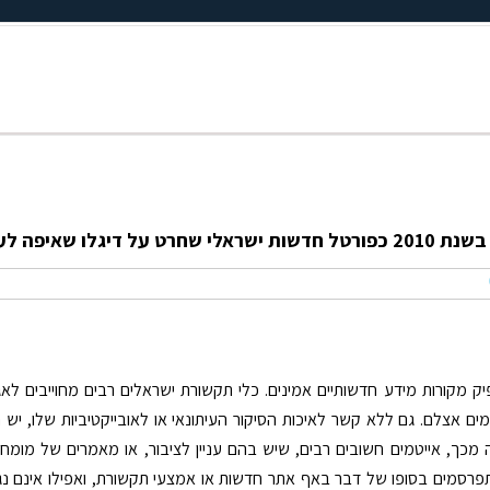
ק מקורות מידע חדשותיים אמינים. כלי תקשורת ישראלים רבים מחוייבים לאג
ם אצלם. גם ללא קשר לאיכות הסיקור העיתונאי או לאובייקטיביות שלו, י
מכך, אייטמים חשובים רבים, שיש בהם עניין לציבור, או מאמרים של מומח
תפרסמים בסופו של דבר באף אתר חדשות או אמצעי תקשורת, ואפילו אינם נג