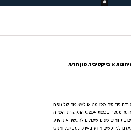
'נדה פוליטית מסויימת או לשאיפות של גופים
ש חוסר מספרי בכמות אמצעי התקשורת והמדיה
ים בתחומים שונים שיכולים להעשיר את הידע
ישים למחפשים מידע באינטרנט בגוגל ומנועי