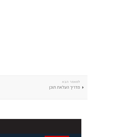
למאמר הבא
מדריך העלאת תוכן