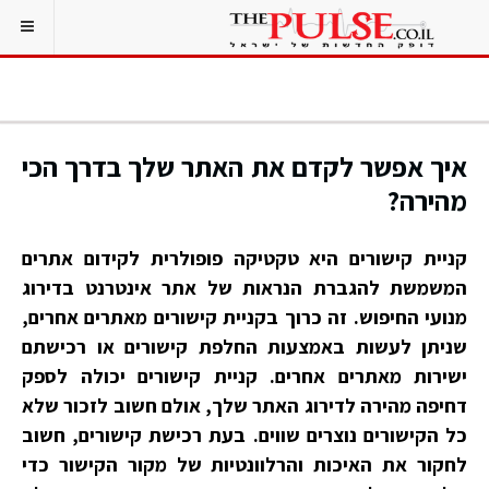
איך אפשר לקדם את האתר שלך בדרך הכי
מהירה?
קניית קישורים היא טקטיקה פופולרית לקידום אתרים
המשמשת להגברת הנראות של אתר אינטרנט בדירוג
מנועי החיפוש. זה כרוך בקניית קישורים מאתרים אחרים,
שניתן לעשות באמצעות החלפת קישורים או רכישתם
ישירות מאתרים אחרים. קניית קישורים יכולה לספק
דחיפה מהירה לדירוג האתר שלך, אולם חשוב לזכור שלא
כל הקישורים נוצרים שווים. בעת רכישת קישורים, חשוב
לחקור את האיכות והרלוונטיות של מקור הקישור כדי