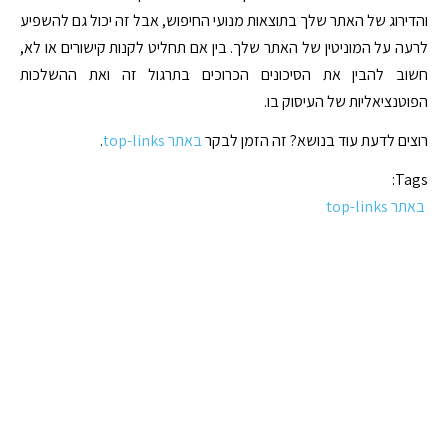
והדירוג של האתר שלך בתוצאות מנועי החיפוש, אבל זה יכול גם להשפיע
לרעה על המוניטין של האתר שלך. בין אם תחליט לקנות קישורים או לא,
חשוב להבין את הסיכונים הכרוכים בתרגול זה ואת ההשלכות
הפוטנציאליות של העיסוק בו.
רוצים לדעת עוד בנושא? זה הזמן לבקר
באתר top-links
.
Tags:
באתר top-links