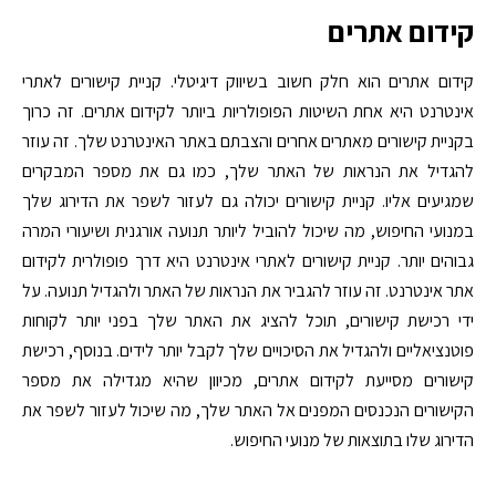
קידום אתרים
קידום אתרים הוא חלק חשוב בשיווק דיגיטלי. קניית קישורים לאתרי
אינטרנט היא אחת השיטות הפופולריות ביותר לקידום אתרים. זה כרוך
בקניית קישורים מאתרים אחרים והצבתם באתר האינטרנט שלך. זה עוזר
להגדיל את הנראות של האתר שלך, כמו גם את מספר המבקרים
שמגיעים אליו. קניית קישורים יכולה גם לעזור לשפר את הדירוג שלך
במנועי החיפוש, מה שיכול להוביל ליותר תנועה אורגנית ושיעורי המרה
גבוהים יותר. קניית קישורים לאתרי אינטרנט היא דרך פופולרית לקידום
אתר אינטרנט. זה עוזר להגביר את הנראות של האתר ולהגדיל תנועה. על
ידי רכישת קישורים, תוכל להציג את האתר שלך בפני יותר לקוחות
פוטנציאליים ולהגדיל את הסיכויים שלך לקבל יותר לידים. בנוסף, רכישת
קישורים מסייעת לקידום אתרים, מכיוון שהיא מגדילה את מספר
הקישורים הנכנסים המפנים אל האתר שלך, מה שיכול לעזור לשפר את
הדירוג שלו בתוצאות של מנועי החיפוש.