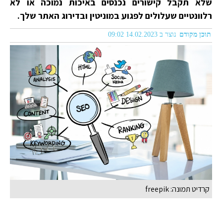
שלא תקבל קישורים נכנסים באיכות נמוכה או לא
רלוונטיים שעלולים לפגוע במוניטין ובדירוג האתר שלך.
תוכן מקודם
נוצר ב 14.02.2023 09:02
קרדיט תמונה: freepik