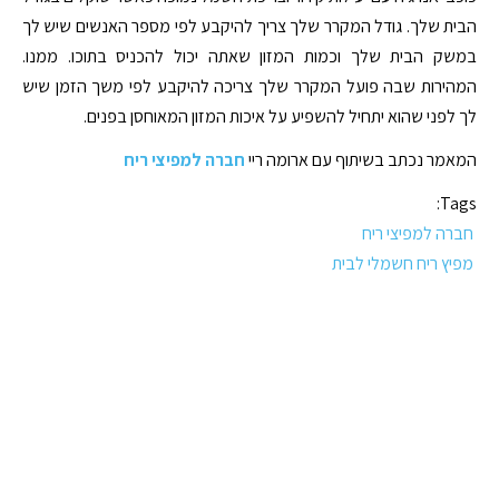
הבית שלך. גודל המקרר שלך צריך להיקבע לפי מספר האנשים שיש לך
במשק הבית שלך וכמות המזון שאתה יכול להכניס בתוכו. ממנו.
המהירות שבה פועל המקרר שלך צריכה להיקבע לפי משך הזמן שיש
לך לפני שהוא יתחיל להשפיע על איכות המזון המאוחסן בפנים.
המאמר נכתב בשיתוף עם ארומה ריי
חברה למפיצי ריח
Tags:
חברה למפיצי ריח
מפיץ ריח חשמלי לבית