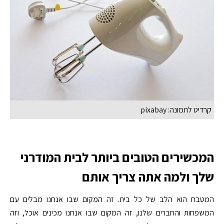
קרדיט לתמונה: pixabay
המכשירים הטובים ביותר לבית המודרני
שלך ולמה אתה צריך אותם
המטבח הוא הלב של כל בית. זה המקום שבו אנחנו מבלים עם
המשפחות והחברים שלנו, זה המקום שבו אנחנו מכינים אוכל, וזה