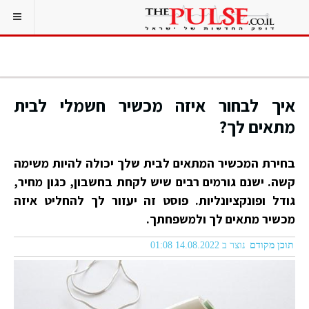
איך לבחור איזה מכשיר חשמלי לבית
מתאים לך?
בחירת המכשיר המתאים לבית שלך יכולה להיות משימה
קשה. ישנם גורמים רבים שיש לקחת בחשבון, כגון מחיר,
גודל ופונקציונליות. פוסט זה יעזור לך להחליט איזה
מכשיר מתאים לך ולמשפחתך.
תוכן מקודם
נוצר ב 14.08.2022 01:08