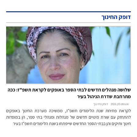
דופק החינוך
שלושה מנהלים חדשים לבתי הספר באופקים לקראת תשפ"ז: ככה
מתרחבת שדרת הניהול בעיר
אוגוסט 05, 2026
דופק החינוך
לקראת פתיחת שנת הלימודים תשפ"ז, ממשיכה מערכת החינוך באופקים
להתחזק עם שורת מינויים חדשים של מנהלות ומנהלי בתי ספר, הן במוסדות
חינוך ותיקים והן בבתי הספר החדשים שייפתחו בשנת הלימודים תשפ"ז בעיר