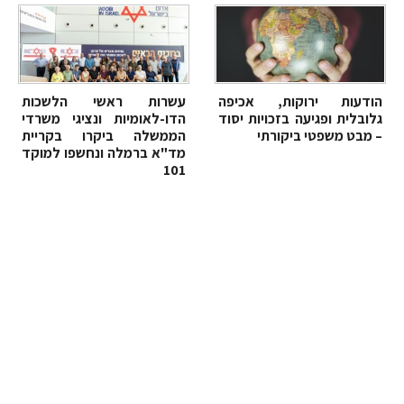
הודעות ירוקות, אכיפה
עשרות ראשי הלשכות
גלובלית ופגיעה בזכויות יסוד
הדו-לאומיות ונציגי משרדי
– מבט משפטי ביקורתי
הממשלה ביקרו בקריית
מד"א ברמלה ונחשפו למוקד
101