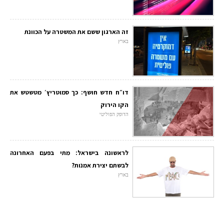
זה הארגון ששם את המשטרה על הכוונת
בארץ
דו״ח חדש חושף: כך סמוטריץ׳ מטשטש את
הקו הירוק
הדופק הפוליטי
לראשונה בישראל: מתי בפעם האחרונה
לבשתם יצירת אמנות?
בארץ