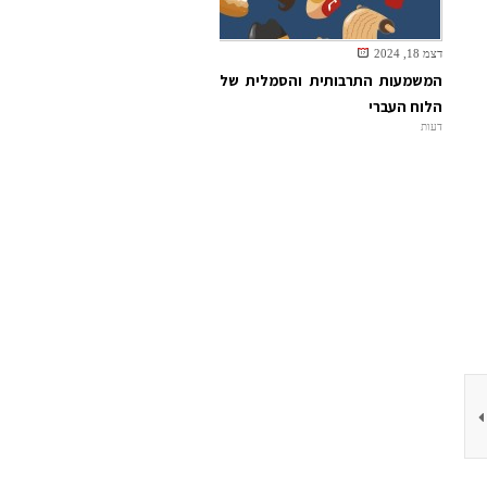
דצמ 18, 2024
המשמעות התרבותית והסמלית של
הלוח העברי
דעות