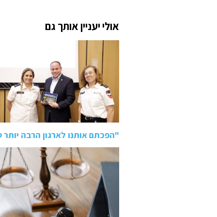
אולי יעניין אותך גם
"הפכתם אותנו לארגון הרבה יותר 