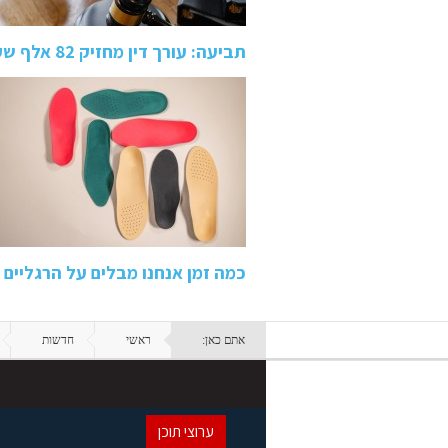
תביעה: עורך דין מחזיק 82 אלף שקל מכספי הפיצויים של לקוחו…
כמה זמן אנחנו מבלים על הרגליים 
אתם כאן:
ראשי
חדשות
ערוצי תוכן