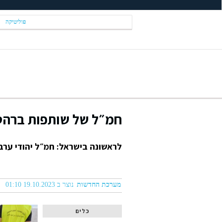
פוליטיקה
חמ״ל של שותפות ברהט
לראשונה בישראל: חמ״ל יהודי ער
מערכת החדשות
נוצר ב 19.10.2023 01:10
כלים