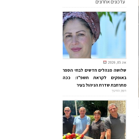
עדכונים אחרונים
אוג 05, 2026
שלושה מנהלים חדשים לבתי הספר
באופקים לקראת תשפ"ז: ככה
מתרחבת שדרת הניהול בעיר
דופק החינוך