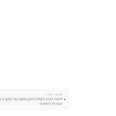
למאמר הבא
הפגנה הערב בקפלן בסימן מחאה נגד הפקרת 
הערבית לפשיעה