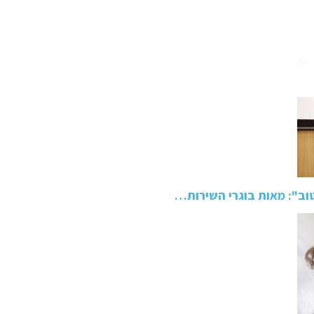
טוב": מאות בוגרי השירות…