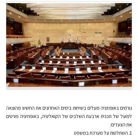
גורמים באופוזציה מעלים בשיחות בימים האחרונים את החשש מהוצאה
לפועל של תכנית ארבעת השלבים של הקואליציה, באופוזיציה פורטים
את הצעדים:
1. השתלטות על מערכת במשפט