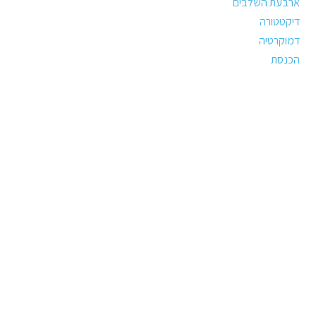
ארבעת השלבים
דיקטטורה
דמוקרטיה
הכנסת