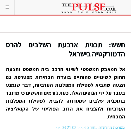
חשש: תכנית ארבעת השלבים להרס
הדמורקטיה בישראל
אל המאבק המשפטי לשינוי הרכב בית המשפט והצעת
החוק לשינויים מהותיים בועדת הבחירות מצטרפת גם
הצעה שתביא לפסילת המפלגות הערביות, דבר שנמנע
בעבר על ידי הגופים האלו. כעת גורמים חוששים כי מדובר
בתוכנית שלבים שמטרתה להביא לפסילת המפלגות
הערביות ולהנציח את הרוב הפוליטי של הקואליציה
הנוכחית
מערכת החדשות
נוצר ב 21.03.2023 03:03