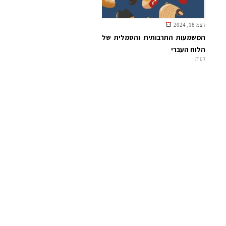
דצמ 18, 2024
המשמעות התרבותית והסמלית של
הלוח העברי
דעות