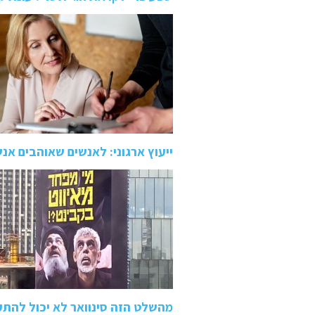
ייעוץ ארגוני: לאנשים שאוהבים אנ
מהשלט הזה סינוואר לא יכול להת