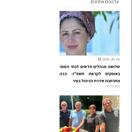
עדכונים אחרונים
אוג 05, 2026
שלושה מנהלים חדשים לבתי הספר
באופקים לקראת תשפ"ז: ככה
מתרחבת שדרת הניהול בעיר
דופק החינוך