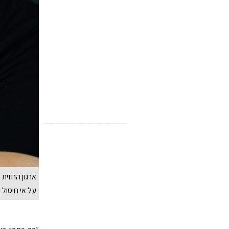
ארגון החזית
על אי חיסול 