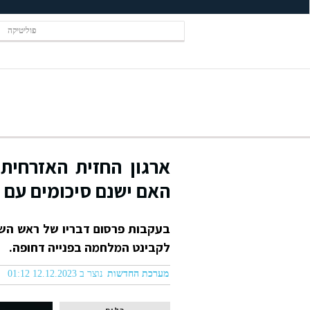
פוליטיקה
ארגון החזית האזרחית
האם ישנם סיכומים עם ק
לקבינט המלחמה בפנייה דחופה.
מערכת החדשות
נוצר ב 12.12.2023 01:12