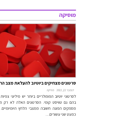
מוסיקה
סרטונים מצחיקים ביוטיוב להעלאת מצב הרו
דצמבר 22, 2022
מוזיקה
לסרטוני יוטיוב הפופולריים ביותר יש מיליוני צפיו
בהם גם טוויסט קומי. הסרטונים האלה לא רק 
מספקים הפוגה חשובה ממצבי הלחץ היומיומיים. י
כמעט שני עשורים…