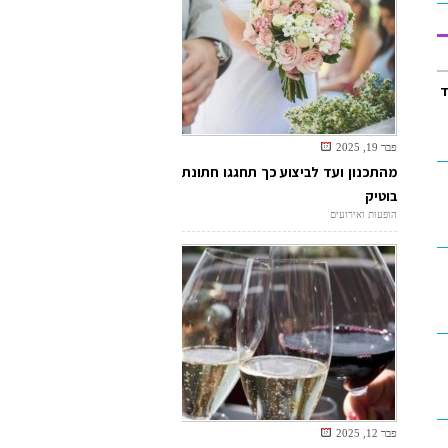
ד
פבר 19, 2025
מהתכנון ועד לביצוע כך תחגגו חתונת
בוטיק
הופעות ואירועים
פבר 12, 2025