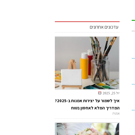
עדכונים אחרונים
יול 25, 2025
איך לשמור על יצירות אמנות ב-2025?
המדריך המלא לאחסון בטוח
אמנות