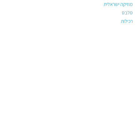
מוזיקה ישראלית
סלבס
רכילות