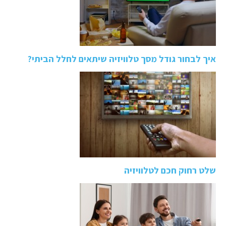
איך לבחור גודל מסך טלוויזיה שיתאים לחלל הביתי?
שלט רחוק חכם לטלוויזיה