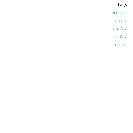
Tags:
הישרדות
טילטיל
טלוויזיה
סלבס
רכילות