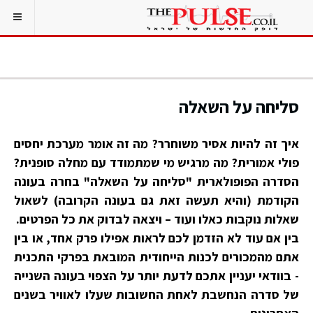
סליחה על השאלה
איך זה להיות אסיר משוחרר? מה זה אומר מערכת יחסים
פולי אמורית? מה מרגיש מי שמתמודד עם מחלה סופנית?
הסדרה הפופולארית "סליחה על השאלה" בחרה בעונה
הקודמת (והיא תעשה זאת גם בעונה הקרובה) לשאול
שאלות נוקבות כאלו ועוד – ויצאה לבדוק את כל הפרטים.
בין אם עוד לא הזדמן לכם לראות אפילו פרק אחד, או בין
אתם מהמכורים לכנות הייחודית המובאת בפרקי התכנית
- בוודאי יעניין אתכם לדעת יותר על הצפוי בעונה השנייה
של סדרה הנחשבת לאחת החשובות שעלו לאוויר בשנים