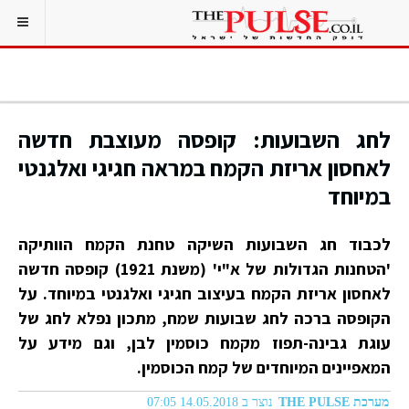
לחג השבועות: קופסה מעוצבת חדשה
לאחסון אריזת הקמח במראה חגיגי ואלגנטי
במיוחד
לכבוד חג השבועות השיקה טחנת הקמח הוותיקה
'הטחנות הגדולות של א"י' (משנת 1921) קופסה חדשה
לאחסון אריזת הקמח בעיצוב חגיגי ואלגנטי במיוחד. על
הקופסה ברכה לחג שבועות שמח, מתכון נפלא לחג של
עוגת גבינה-תפוז מקמח כוסמין לבן, וגם מידע על
המאפיינים המיוחדים של קמח הכוסמין.
מערכת THE PULSE
נוצר ב 14.05.2018 07:05