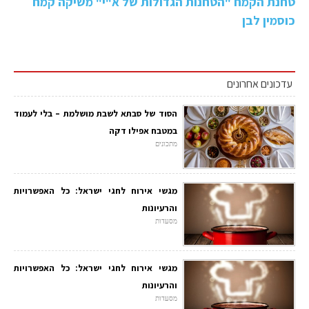
טחנת הקמח "הטחנות הגדולות של א"י" משיקה קמח
כוסמין לבן
עדכונים אחרונים
הסוד של סבתא לשבת מושלמת – בלי לעמוד
במטבח אפילו דקה
מתכונים
מגשי אירוח לחגי ישראל: כל האפשרויות
והרעיונות
מסעדות
מגשי אירוח לחגי ישראל: כל האפשרויות
והרעיונות
מסעדות