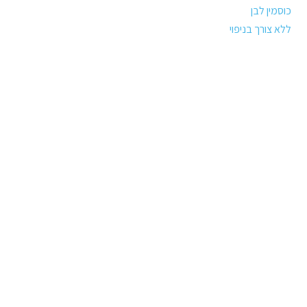
כוסמין לבן
ללא צורך בניפוי