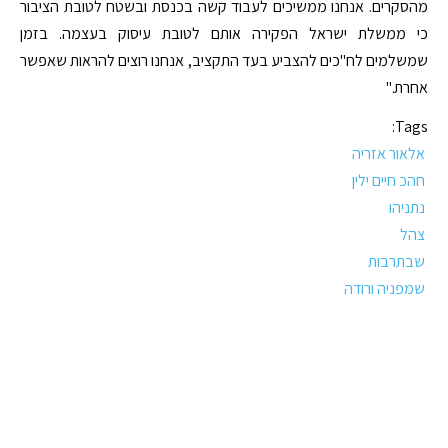
מהסקרים. אנחנו ממשיכים לעבוד קשה בכנסת ובשטח לטובת הציבור
כי ממשלת ישראל הפקירה אותם לטובת עיסוק בעצמה. בזמן
שמשלמים לח"כים להצביע בעד התקציב, אנחנו רוצים להראות שאפשר
אחרת."
Tags:
אלאור אזריה
חהכ חיים ילין
נתניהו
צהל
שבתרבות
שמפניה ורודה