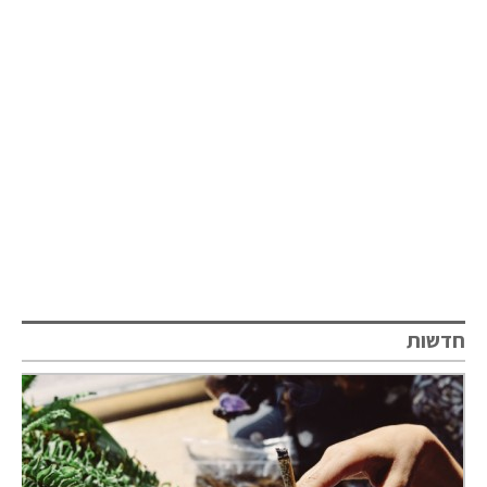
חדשות