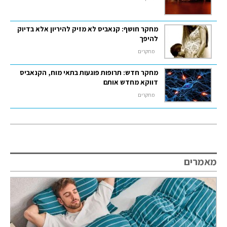
מחקר חושף: קנאביס לא מזיק להיריון אלא בדיוק
להיפך
מחקרים
מחקר חדש: תרופות פוגעות בתאי מוח, הקנאביס
דווקא מחדש אותם
מחקרים
מאמרים