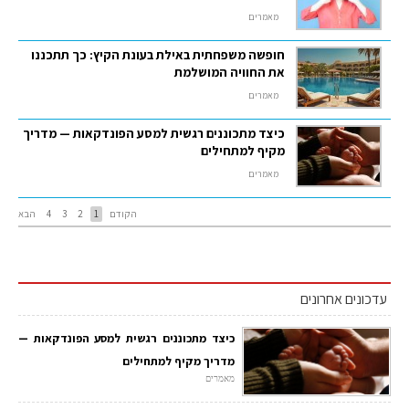
מאמרים
חופשה משפחתית באילת בעונת הקיץ: כך תתכננו
את החוויה המושלמת
מאמרים
כיצד מתכוננים רגשית למסע הפונדקאות — מדריך
מקיף למתחילים
מאמרים
הקודם
1
2
3
4
הבא
עדכונים אחרונים
כיצד מתכוננים רגשית למסע הפונדקאות —
מדריך מקיף למתחילים
מאמרים