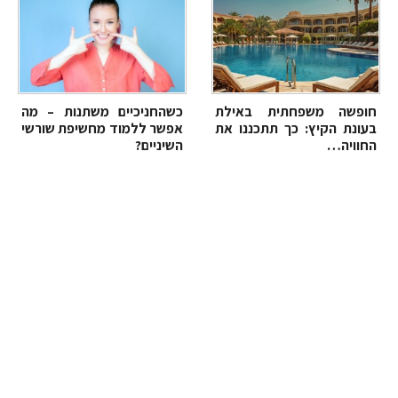
חופשה משפחתית באילת
כשהחניכיים משתנות – מה
בעונת הקיץ: כך תתכננו את
אפשר ללמוד מחשיפת שורשי
החוויה…
השיניים?