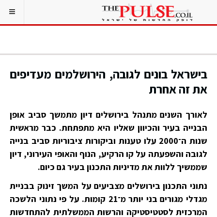
בישראל בונים לגובה, הירושלמים מעדיפים
את זה אחרת
לאורך השנים מתנהל בירושלים דיון מתמשך סביב אופן
הבנייה בעיר והכיוון שאליו היא מתפתחת. כבר מראשית
שנות ה־2000 עלו טענות וביקורות ציבוריות סביב בנייה
לגובה והשפעתה על קו הרקיע, הנוף והאופי העירוני, דיון
שממשיך ללוות את מדיניות התכנון בעיר גם כיום.
נתוני התכנון בירושלים מצביעים על המשך זינוק בבניית
מגדלי מגורים בני יותר מ־21 קומות. על פי נתוני הלשכה
המרכזית לסטטיסטיקה והרשות הממשלתית להתחדשות