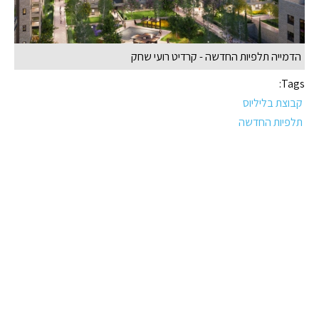
הדמייה תלפיות החדשה - קרדיט רועי שחק
Tags:
קבוצת בליליוס
תלפיות החדשה