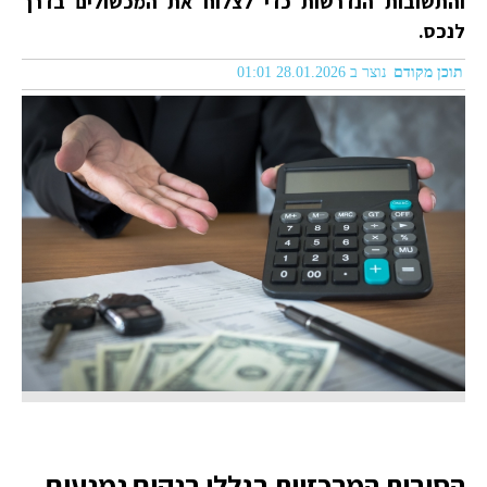
והתשובות הנדרשות כדי לצלוח את המכשולים בדרך
לנכס.
תוכן מקודם
נוצר ב 28.01.2026 01:01
הסיבות המרכזיות בגללן בנקים נמנעים