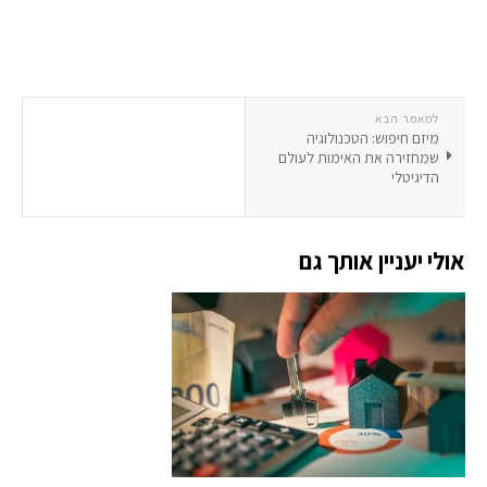
למאמר הבא
מיזם חיפוש: הטכנולוגיה
שמחזירה את האימות לעולם
הדיגיטלי
אולי יעניין אותך גם