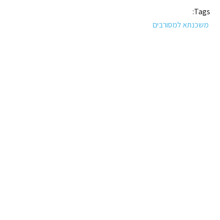
Tags:
משכנתא למסורבים