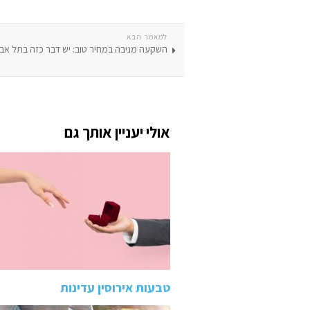
למאמר הבא
השקעה מניבה במחיר טוב: יש דבר כזה בתל אבי
אולי יעניין אותך גם
טבעות אירוסין עדינות