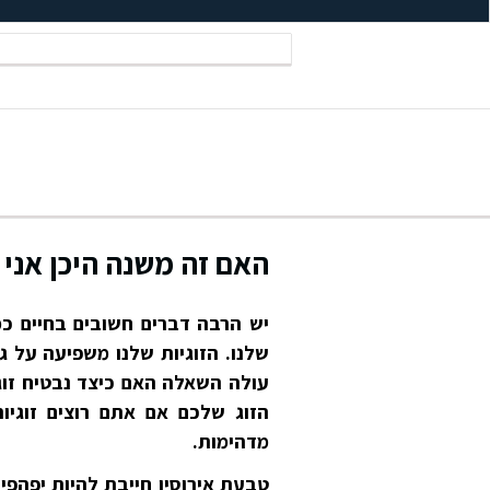
האם זה משנה היכן אני 
יש הרבה דברים חשובים בחיים כמו
שלנו. הזוגיות שלנו משפיעה על ג
עולה השאלה האם כיצד נבטיח זוג
הזוג שלכם אם אתם רוצים זוגיו
מדהימות.
טבעת אירוסין חייבת להיות יפהפי