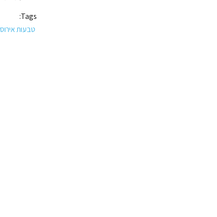
Tags:
טבעות אירוסין