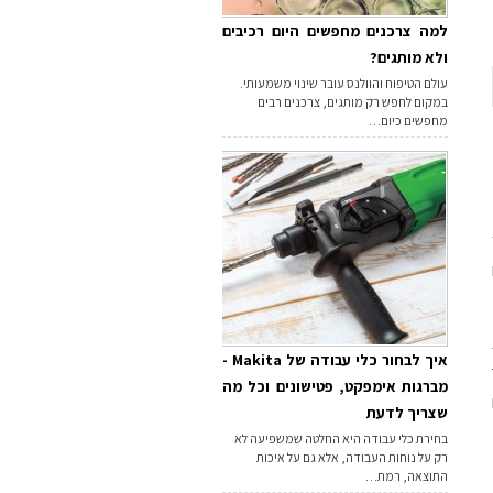
למה צרכנים מחפשים היום רכיבים
ולא מותגים?
עולם הטיפוח והוולנס עובר שינוי משמעותי.
במקום לחפש רק מותגים, צרכנים רבים
מחפשים כיום…
איך לבחור כלי עבודה של Makita -
מברגות אימפקט, פטישונים וכל מה
שצריך לדעת
בחירת כלי עבודה היא החלטה שמשפיעה לא
רק על נוחות העבודה, אלא גם על איכות
התוצאה, רמת…