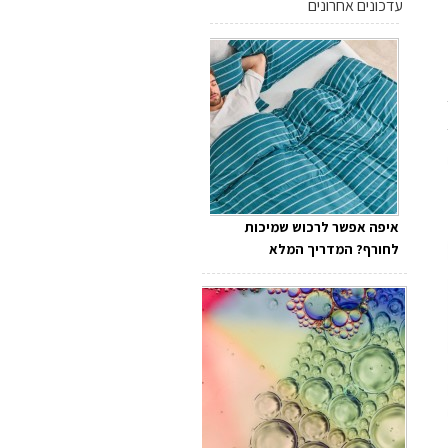
עדכונים אחרונים
איפה אפשר לרכוש שמיכות
לחורף? המדריך המלא