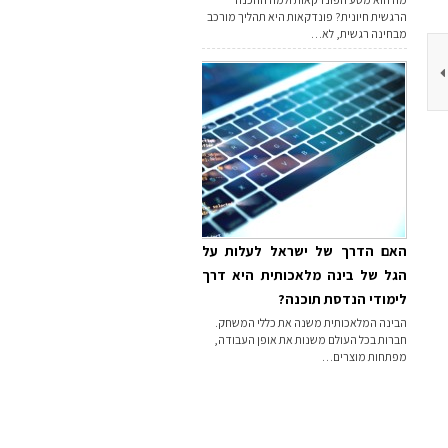
הרגשית חיונית? פונדקאות היא תהליך מורכב
מבחינה רגשית, לא…
האם הדרך של ישראל לעלות על
הגל של בינה מלאכותית היא דרך
לימודי הנדסת תוכנה?
הבינה המלאכותית משנה את כללי המשחק.
חברות בכל העולם משנות את אופן העבודה,
מפתחות מוצרים…