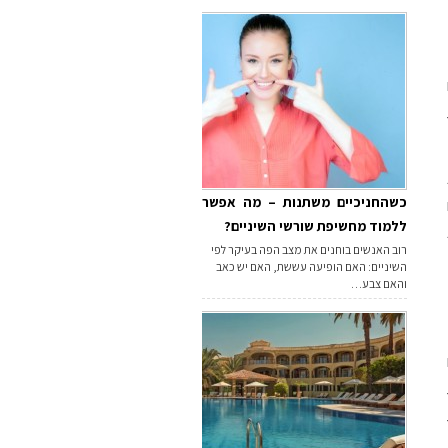
כשהחניכיים משתנות – מה אפשר
ללמוד מחשיפת שורשי השיניים?
רוב האנשים בוחנים את מצב הפה בעיקר לפי
השיניים: האם הופיעה עששת, האם יש כאב
והאם צבע…