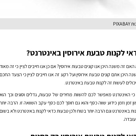
PIXA
אי לקנות טבעת אירוסין באינטרנט?
ם זה משנה היכן אנו קונים טבעות אירוסין? אם כן אנו חייבים לציין כי זה מאוד
ה היכן אתם קונים טבעת אירוסין ועל רקע זה אנו חייבים לציין כי הצעד החכם
כולים לעשות זה לקנות טבעת באינטרנט.
כי האינטרנט מאפשר לכם להשוות מחירים של טבעות, גדלים וסוגים וכך הוא
 זמן וזמן כידוע שווה כסף והוא גם חוסך לכם כסף עקב השוואה זו. הרבה יותר
ות באינטרנט וגם הרבה יותר בטוח ולכן טבעות כדאי לקנות באינטרנט ולא בשום
עובדה.