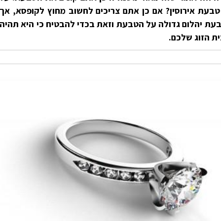
בעת אירוסין? אם כן אתם צריכים לחשוב מחוץ לקופסא, אך
עת יהלום גדולה על הטבעת וזאת בכדי להבטיח כי היא תהיה
ת הזוג שלכם.