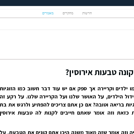
חדשות
מחקרים
מאמרים
קונה טבעות אירוסין?
 ילדים וקריירה אך ספק אם יש עוד דבר חשוב כמו הזוגיות
ידול הילדים, על האושר שלנו ועל הקריירה שלנו. על רקע זה
יות בריאה וטובה? אם כן אתם צריכים להפתיע ולרגש את בת
ת כזאת וזה אומר שאתם חייבים לקנות לה טבעות אירוסין
יה וזה אומר שזה מאוד משנה היכן אתם קונים את הטבעת. על