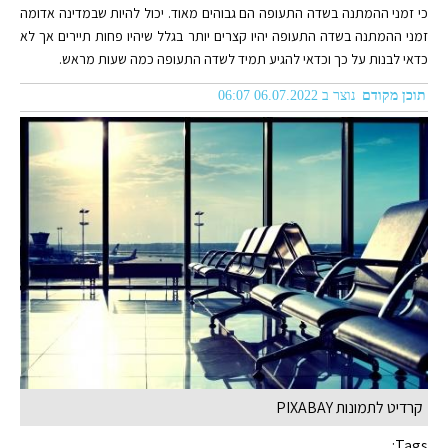
כי זמני ההמתנה בשדה התעופה הם גבוהים מאוד. יכול להיות שבמדינה אדומה
זמני ההמתנה בשדה התעופה יהיו קצרים יותר בגלל שיהיו פחות תיירים אך לא
כדאי לבנות על כך וכדאי להגיע תמיד לשדה התעופה כמה שעות מראש.
תוכן מקודם
נוצר ב 06.07.2022 06:07
קרדיט לתמונות PIXABAY
Tags: