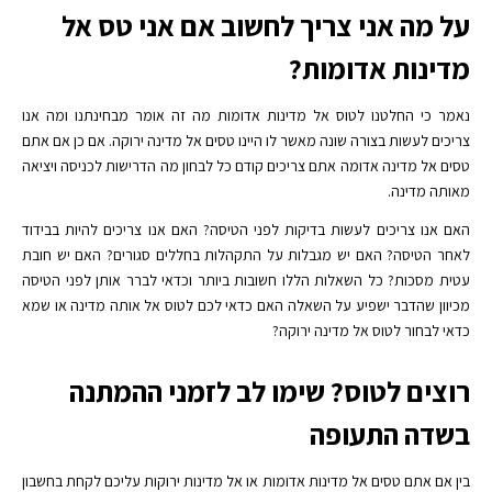
על מה אני צריך לחשוב אם אני טס אל
מדינות אדומות?
נאמר כי החלטנו לטוס אל מדינות אדומות מה זה אומר מבחינתנו ומה אנו
צריכים לעשות בצורה שונה מאשר לו היינו טסים אל מדינה ירוקה. אם כן אם אתם
טסים אל מדינה אדומה אתם צריכים קודם כל לבחון מה הדרישות לכניסה ויציאה
מאותה מדינה.
האם אנו צריכים לעשות בדיקות לפני הטיסה? האם אנו צריכים להיות בבידוד
לאחר הטיסה? האם יש מגבלות על התקהלות בחללים סגורים? האם יש חובת
עטית מסכות? כל השאלות הללו חשובות ביותר וכדאי לברר אותן לפני הטיסה
מכיוון שהדבר ישפיע על השאלה האם כדאי לכם לטוס אל אותה מדינה או שמא
כדאי לבחור לטוס אל מדינה ירוקה?
רוצים לטוס? שימו לב לזמני ההמתנה
בשדה התעופה
בין אם אתם טסים אל מדינות אדומות או אל מדינות ירוקות עליכם לקחת בחשבון