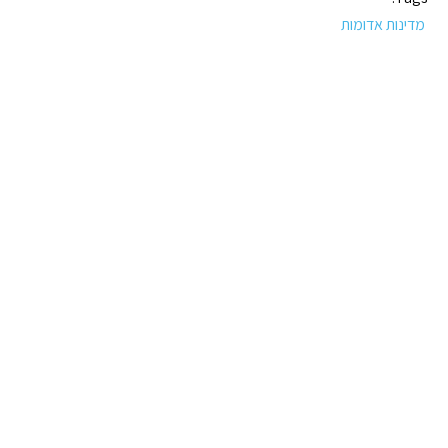
מדינות אדומות