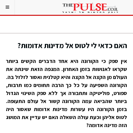
האם כדאי לי לטוס אל מדינות אדומות?
אין ספק כי הקורונה היא אחד הדברים הקשים ביותר
שקראו לאנושות בזמן האחרון. המגפה הזאת שינתה את
העולם מן הקצה אל הקצה והיא קטלנית ואסור לזלזל בה.
הקורונה השפיעה על כל כך הרבה תחומים כמו תרבות,
ספורט, פוליטיקה ותחבורה אך ללא ספק השינוי הגדול
ביותר שהביאה עמה הקורונה קשור אל עולם התעופה.
בזמן הקורונה היו עשרות מדינות אדומות שאסור היה
לטוס אליהן וכעת עולה השאלה האם יש עדיין את המושג
הזה מדינה אדומה?