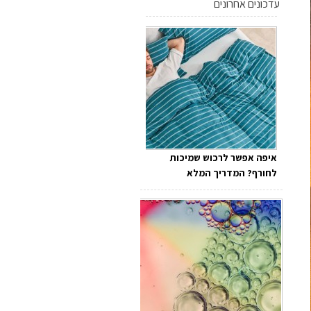
עדכונים אחרונים
איפה אפשר לרכוש שמיכות
לחורף? המדריך המלא