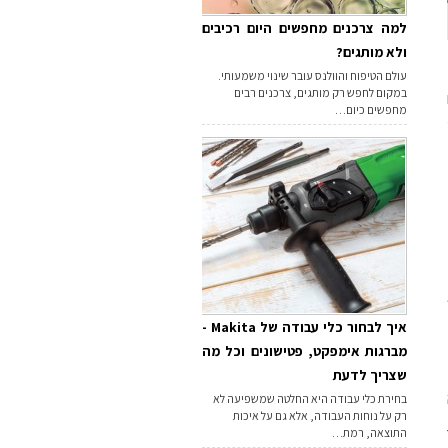
למה צרכנים מחפשים היום רכיבים
ולא מותגים?
עולם הטיפוח והוולנס עובר שינוי משמעותי.
במקום לחפש רק מותגים, צרכנים רבים
מחפשים כיום…
איך לבחור כלי עבודה של Makita -
מברגות אימפקט, פטישונים וכל מה
שצריך לדעת
בחירת כלי עבודה היא החלטה שמשפיעה לא
רק על נוחות העבודה, אלא גם על איכות
התוצאה, רמת…