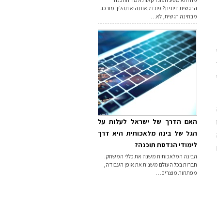
הרגשית חיונית? פונדקאות היא תהליך מורכב
מבחינה רגשית, לא…
האם הדרך של ישראל לעלות על
הגל של בינה מלאכותית היא דרך
לימודי הנדסת תוכנה?
הבינה המלאכותית משנה את כללי המשחק.
חברות בכל העולם משנות את אופן העבודה,
מפתחות מוצרים…