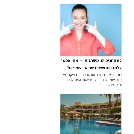
כשהחניכיים משתנות – מה אפשר
ללמוד מחשיפת שורשי השיניים?
רוב האנשים בוחנים את מצב הפה בעיקר לפי
השיניים: האם הופיעה עששת, האם יש כאב
והאם צבע…