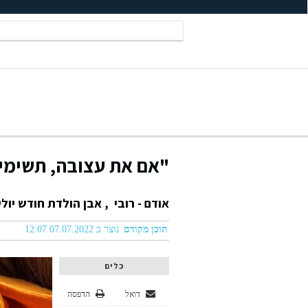
"אם את עצובה, תשימי ע
אודם - רובי , אבן הולדת חודש יול
תוכן מקודם
נוצר ב 07.07.2022 12:07
כלים
דואל
הדפסה