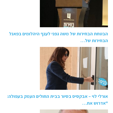
הבטחת הבחירות של משה גפני לענף היהלומים בפאנל
הבחירות של…
אורלי לוי – אבקסיס בסיור בבית החולים העמק בעפולה:
"אדרוש את…