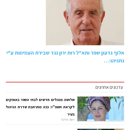
אלוף גדעון שפר ותא"ל רות ירון נגד שבירת העמימות ע"י
נתניהו:…
עדכונים אחרונים
שלושה מנהלים חדשים לבתי הספר באופקים
לקראת תשפ"ז: ככה מתרחבת שדרת הניהול
בעיר
דופק החינוך