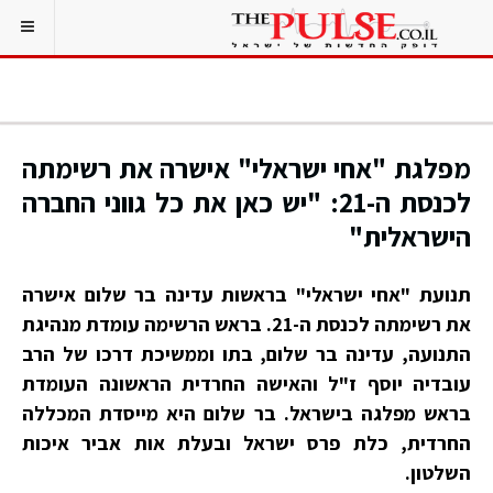
מפלגת "אחי ישראלי" אישרה את רשימתה
לכנסת ה-21: "יש כאן את כל גווני החברה
הישראלית"
תנועת "אחי ישראלי" בראשות עדינה בר שלום אישרה
את רשימתה לכנסת ה-21. בראש הרשימה עומדת מנהיגת
התנועה, עדינה בר שלום, בתו וממשיכת דרכו של הרב
עובדיה יוסף ז"ל והאישה החרדית הראשונה העומדת
בראש מפלגה בישראל. בר שלום היא מייסדת המכללה
החרדית, כלת פרס ישראל ובעלת אות אביר איכות
השלטון.