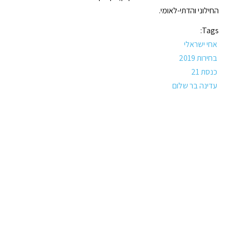
החילוני והדתי-לאומי.
Tags:
אחי ישראלי
בחירות 2019
כנסת 21
עדינה בר שלום