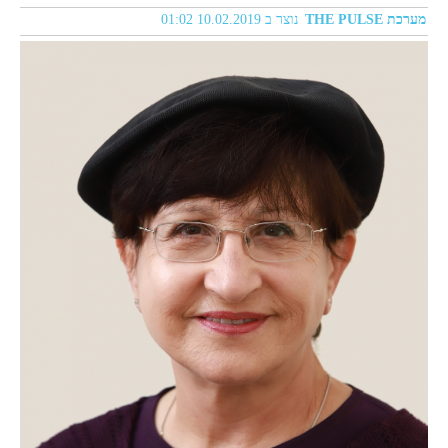
מערכת THE PULSE
נוצר ב 10.02.2019 01:02