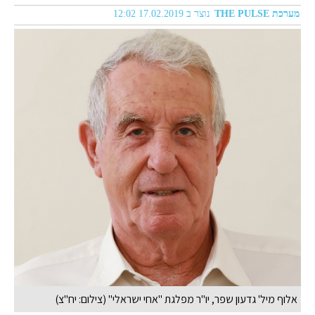
מערכת THE PULSE
נוצר ב 17.02.2019 12:02
אלוף מיל' גדעון שפר, יו"ר מפלגת "אחי ישראלי" (צילום: יח"צ)