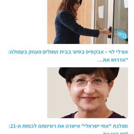
אורלי לוי – אבקסיס בסיור בבית החולים העמק בעפולה:
"אדרוש את…
מפלגת "אחי ישראלי" אישרה את רשימתה לכנסת ה-21:
"יש כאן את…