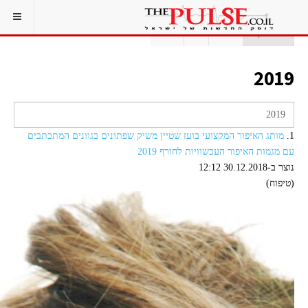
אתם כאן:
ראשי
תג
2019
2019
1.
מותג האיפור המקצועי בועז שטיין משיק שפתונים בגוונים המתכתבים
עם מגמות האיפור העכשוויות לחורף 2019
נוצר ב-30.12.2018 12:12
(טיפוח)