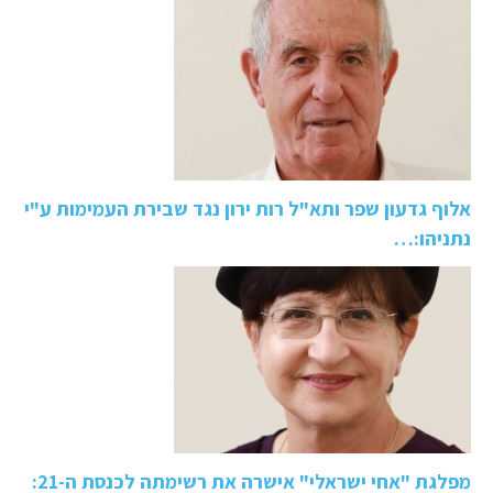
אלוף גדעון שפר ותא"ל רות ירון נגד שבירת העמימות ע"י
נתניהו:…
מפלגת "אחי ישראלי" אישרה את רשימתה לכנסת ה-21: