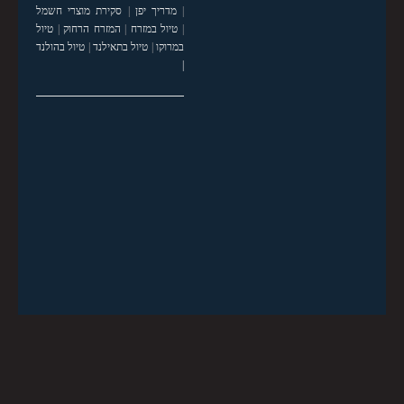
|
מדריך יפן
|
סקירת מוצרי חשמל
|
טיול במזרח
|
המזרח הרחוק
|
טיול
במרוקו
|
טיול בתאילנד
|
טיול בהולנד
|