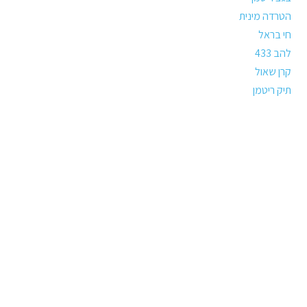
הטרדה מינית
חי בראל
להב 433
קרן שאול
תיק ריטמן