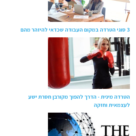
3 סוגי הטרדה במקום העבודה שכדאי להיזהר מהם
הטרדה מינית - הדרך להפוך מקורבן חסרת ישע
לעצמאית וחזקה