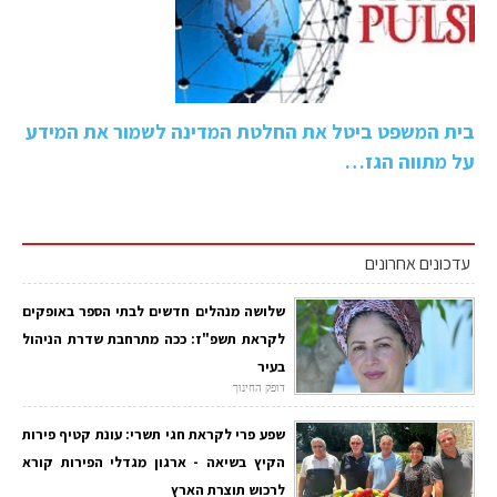
בית המשפט ביטל את החלטת המדינה לשמור את המידע
על מתווה הגז…
עדכונים אחרונים
שלושה מנהלים חדשים לבתי הספר באופקים
לקראת תשפ"ז: ככה מתרחבת שדרת הניהול
בעיר
דופק החינוך
שפע פרי לקראת חגי תשרי: עונת קטיף פירות
הקיץ בשיאה - ארגון מגדלי הפירות קורא
לרכוש תוצרת הארץ