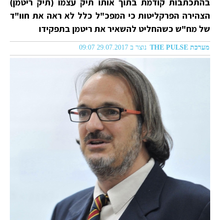
בהתכתבות קודמת בתוך אותו תיק עצמו (תיק ריטמן)
הצהירה הפרקליטות כי המפכ"ל כלל לא ראה את חוו"ד
של מח"ש כשהחליט להשאיר את ריטמן בתפקידו
מערכת THE PULSE
נוצר ב 29.07.2017 09:07