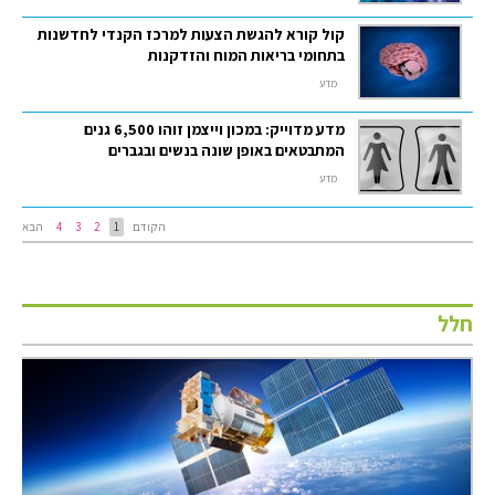
קול קורא להגשת הצעות למרכז הקנדי לחדשנות
בתחומי בריאות המוח והזדקנות
מדע
מדע מדוייק: במכון וייצמן זוהו 6,500 גנים
המתבטאים באופן שונה בנשים ובגברים
מדע
הקודם
1
2
3
4
הבא
חלל