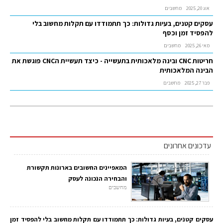
אוג 20, 2025
מחשבים
עסקים קטנים, בעיות גדולות: כך תתמודדו עם תקלות מחשוב בלי
להפסיד זמן וכסף
מאי 26, 2025
מחשבים
חריטות CNC ובינה מלאכותית בתעשייה - כיצד תעשיית הCNC פוגשת את
הבינה המלאכותית
פבר 27, 2025
מחשבים
עדכונים אחרונים
המאפיינים החשובים בארונות תקשורת
והבחירה הנכונה לעסק
מחשבים
עסקים קטנים, בעיות גדולות: כך תתמודדו עם תקלות מחשוב בלי להפסיד זמן