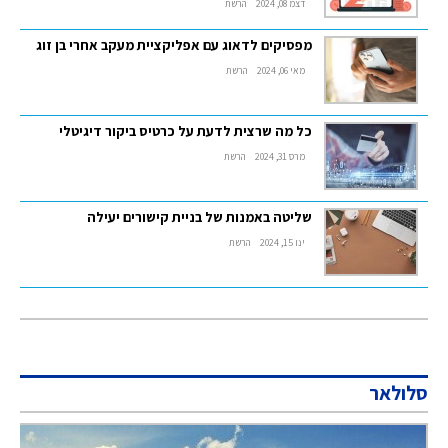
דצמ 08, 2024
הרשת
מפסיקים לדאוג עם אפליקציית מעקב אחרי בן זוג
מאי 06, 2024
הרשת
כל מה שרצית לדעת על כרטיס ביקור דיגיטלי
מרס 31, 2024
הרשת
שליטה באמנות של בניית קישורים יעילה
ינו 15, 2024
הרשת
סלולאר