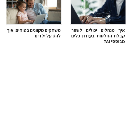
איך מנהלים יכולים לשפר
משחקים מקוונים בטוחים: איך
קבלת החלטות בעזרת כלים
להגן על ילדים
מבוססי AI?