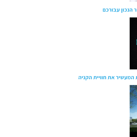
 הנכון עבורכם
 המעשיר את חוויית הקניה