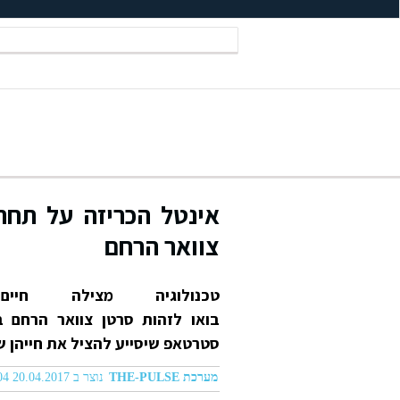
אינטל הכריזה על תחרו
צוואר הרחם
טכנולוגיה מצילה חיים
בואו לזהות סרטן צוואר הרחם 
סטרטאפ שיסייע להציל את חייהן של
מערכת THE-PULSE
נוצר ב 20.04.2017 12:04