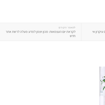
למאמר הקודם
עיקרון אי
לקראת יום העצמאות: מכון ויצמן למדע מעלה לרשת אתר
חדש