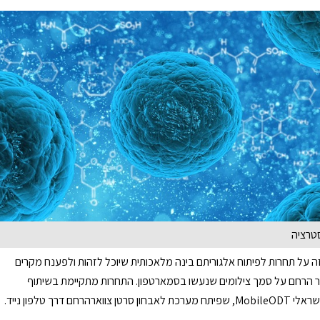
סטרציה
 על תחרות לפיתוח אלגוריתם בינה מלאכותית שיוכל לזהות ולפענח מקרים
ר הרחם על סמך צילומים שנעשו בסמארטפון. התחרות מתקיימת בשיתוף
 צווארהרחם דרך טלפון נייד.