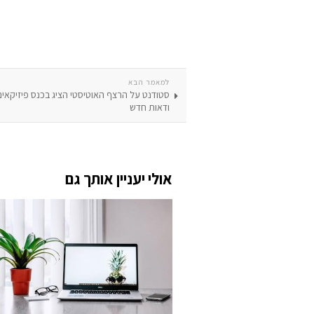
למאמר הבא
סטודנט על הרצף האוטיסטי הציג בכנס פיזיקאים 
ודאות חדש
אולי יעניין אותך גם