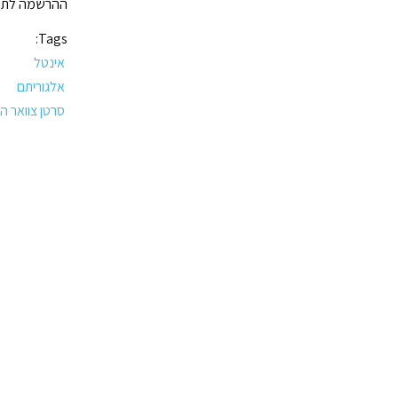
ההרשמה לתחרות 
Tags:
אינטל
אלגוריתם
סרטן צוואר ה