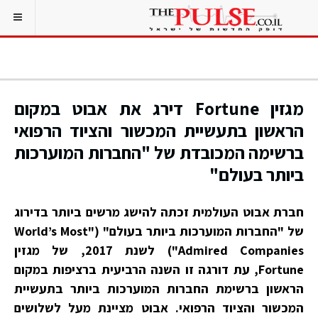
מגזין Fortune דירג את אבוט במקום
הראשון בתעשיית המכשור והציוד הרפואי
ברשימה המכובדת של "החברות המוערכות
ביותר בעולם"
חברת אבוט העולמית זכתה להישג מרשים ביותר בדירוג
של "החברות המוערכות ביותר בעולם" ("World’s Most
Admired Companies") לשנת 2017, של מגזין
Fortune, עת דורגה זו השנה הרביעית ברציפות במקום
הראשון ברשימת החברות המוערכות ביותר בתעשיית
המכשור והציוד הרפואי. אבוט מציינת מעל לשלושים