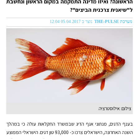
הראשונה? ואיזו מדינה התמקמה במקום הראשון ונחשבת
ל"שיאנית צרכנית הביצים"?
מערכת THE-PULSE
נוצר ב 05.04.2017 12:04
צילום: אילוסטרציה
בענף הדגים, מנתוני אגף הדיג שבמשרד החקלאות עולה כי במהלך
השנה האחרונה, הישראלים צרכו כ- 93,000 טון דגים. הישראלי הממוצע