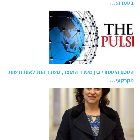
בטמרה:…
הסכם היסטורי בין משרד האוצר, משדר החקלאות ורשות
מקרקעי…