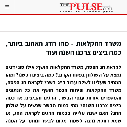
משרד החקלאות - מהו הדג האהוב ביותר,
כמה ביצים צרכנו השנה ועוד
לקראת חג הפסח, משרד החקלאות חושף: אילו סוגי דגים
נמצא על השולחן בפסח הקרוב? כמה ביצים רכשנו? ומהו
המחיר שעלינו לשלם עבור ק"ג בשר? לקראת חג הפסח,
משרד החקלאות ופיתוח הכפר חושף את כל הנתונים
והמספרים אודות ענפי הבשר, הדגים והביצים. אז כמה
ביצים צרכנו השנה? מהי כמות הבשר שנשים על שולחן
החג? האם ישנה עלייה בכמות הדגים לקראת החג, או
שמא דווקא נרצה לשמור מקום לבשר ונוותר על המנה