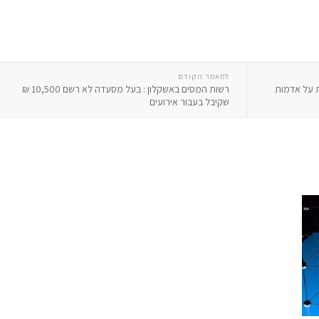
למאמר הקודם
ת על אדמות
רשות המסים באשקלון : בעל מסעדה לא רשם 10,500 ₪
שקיבל בעבור אירועים