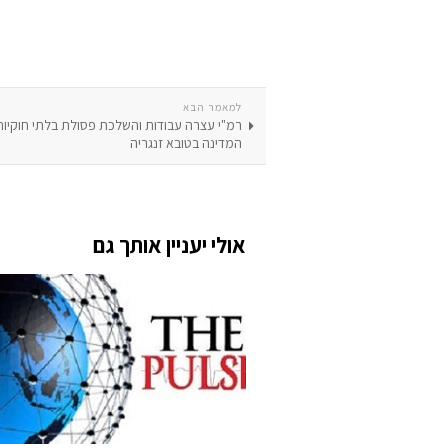
למאמר הבא
רמ"י עצרה עבודות והשלכת פסולת בלתי חוקיו
המדינה בטובא זנגריה
אולי יעניין אותך גם