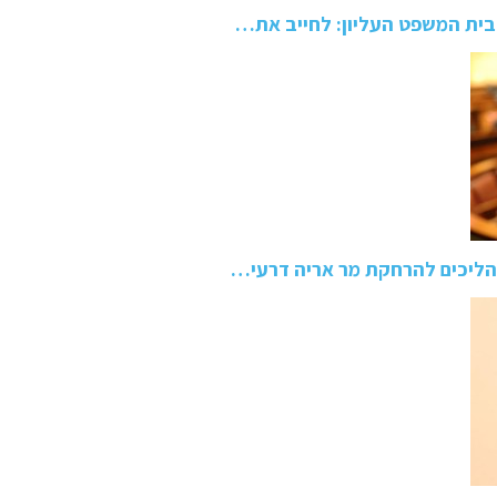
בית המשפט העליון: לחייב את…
בהליכים להרחקת מר אריה דרעי…