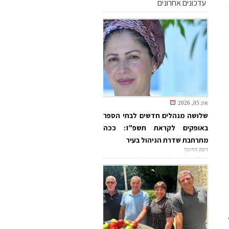
עדכונים אחרונים
אוג 05, 2026
שלושה מנהלים חדשים לבתי הספר
באופקים לקראת תשפ"ז: ככה
מתרחבת שדרת הניהול בעיר
דופק החינוך