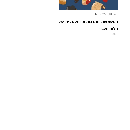
דצמ 18, 2024
המשמעות התרבותית והסמלית של
הלוח העברי
דעות