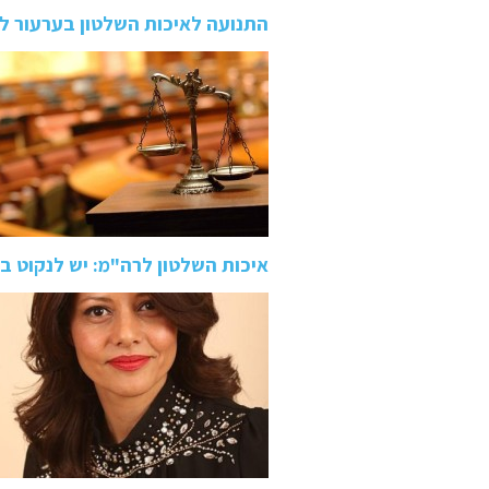
התנועה לאיכות השלטון בערעור ל
איכות השלטון לרה"מ: יש לנקוט 