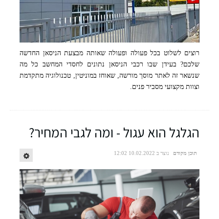
רוצים לשלוט בכל פעולה ופעולה שאותה מבצעת הניסאן החדשה
שלכם? בעידן שבו רכבי הניסאן נתונים לחסדי המחשב כל מה
שנשאר זה לאתר מוסך מורשה, שאוחז במוניטין, טכנולוגיה מתקדמת
וצוות מקצועי מסביר פנים.
הגלגל הוא עגול - ומה לגבי המחיר?
תוכן מקודם
נוצר ב 10.02.2022 12:02