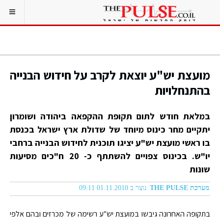
מועצת יש"ע יוצאת לקרב על חידוש הבנייה
בהתנחלויות
במלאת חודש לתום תקופת ההקפאה ביהודה ושומרון
יתקיים מחר כינוס מיוחד של שדולת ארץ ישראל בכנסת
בו ראשי מועצת יש"ע יציגו תוכנית לחידוש הבנייה ברחבי
יו"ש. בכינוס צפויים להשתתף כ- 20 ח"כים מסיעות
שונות
מערכת THE PULSE
נוצר ב 01.11.2010 09:11
בתקופה האחרונה גיבשו במועצת יש"ע רשימה של מכרזים ובהם אלפי