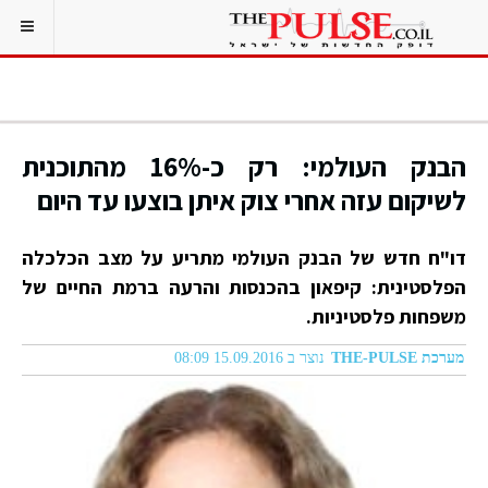
הבנק העולמי: רק כ-16% מהתוכנית
לשיקום עזה אחרי צוק איתן בוצעו עד היום
דו"ח חדש של הבנק העולמי מתריע על מצב הכלכלה
הפלסטינית: קיפאון בהכנסות והרעה ברמת החיים של
משפחות פלסטיניות.
מערכת THE-PULSE
נוצר ב 15.09.2016 08:09