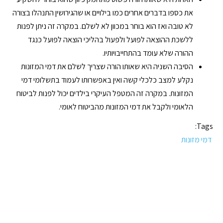
את כספו בדברים אחרים כמו בילויים או שהגירושין התנהלו בצורה
לא טובה ואז הוא בוחר במכוון לא לשלם. במקרה זה ניתן לפנות
ללשכת ההוצאה לפועל ולפעול בהליכי הוצאה לפועל כנגד
ההורה שלא עומד בהתחייבויותיו.
הסיבה השניה היא שאותו הורה שצריך לשלם את דמי המזונות
נקלע למצב כלכלי קשה ואין באפשרותו לעמוד בתשלומי דמי
המזונות. במקרה זה המטפל העיקרי בילדים יכול לפנות לביטוח
הלאומי ולקבל את דמי המזונות מהביטוח לאומי.
Tags:
דמי מזונות