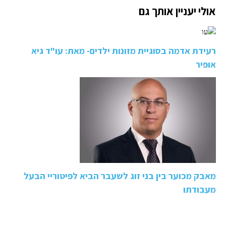
אולי יעניין אותך גם
רעידת אדמה בסוגיית מזונות ילדים- מאת: עו"ד גיא
אופיר
מאבק מכוער בין בני זוג לשעבר הביא לפיטוריי הבעל
מעבודתו