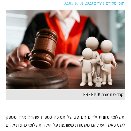
תוכן מקודם
נוצר ב 18.01.2023 02:01
קרדיט תמונה FREEPIK
תשלומי מזונות ילדים הם סוג של תמיכה כספית שהורה אחד מספק
לשני כאשר יש להם משמורת משותפת על הילד. תשלומי מזונות ילדים