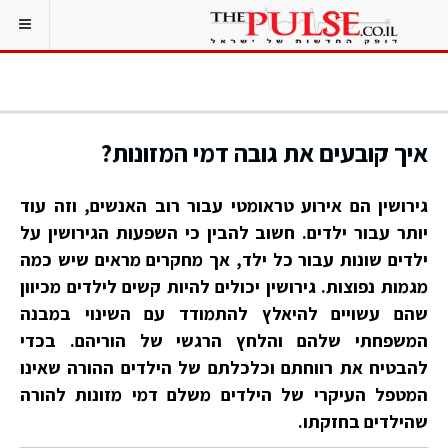
איך קובעים את גובה דמי המזונות?
גירושין הם אירוע טראומטי עבור רוב האנשים, וזה עוד
יותר עבור ילדים. חשוב להבין כי השפעות הגירושין על
ילדים שונות עבור כל ילד, אך מחקרים מראים שיש כמה
מגמות נפוצות. גירושין יכולים להיות קשים לילדים מכיוון
שהם עשויים להיאלץ להתמודד עם השינוי במבנה
המשפחתי שלהם והלחץ הרגשי של הוריהם. בכדי
להבטיח את רווחתם וכלכלתם של הילדים ההורה שאינו
המטפל העיקרי של הילדים משלם דמי מזונות להורה
שהילדים בחזקתו.