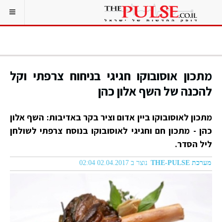
מתכון אוסובוקו חגיגי בניחוח צרפתי וקל
להכנה של השף אלון כהן
מתכון לאוסובוקו ביין אדום וציר בקר באדיבות: השף אלון
כהן - מתכון חם וחגיגי לאוסובוקו בנוסח צרפתי לשולחן
ליל הסדר.
מערכת THE-PULSE
נוצר ב 02.04.2017 02:04