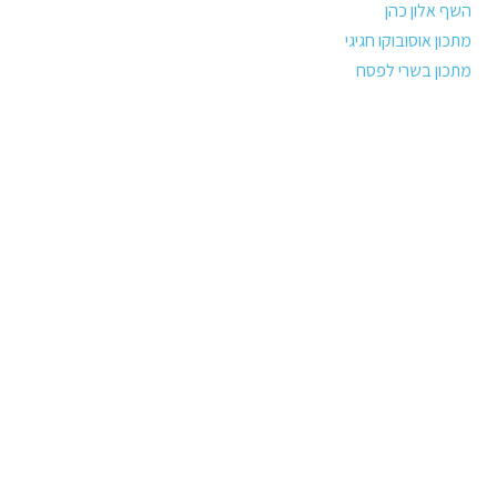
השף אלון כהן
מתכון אוסובוקו חגיגי
מתכון בשרי לפסח