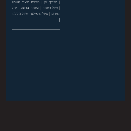
|
מדריך יפן
|
סקירת מוצרי חשמל
|
טיול במזרח
|
המזרח הרחוק
|
טיול
במרוקו
|
טיול בתאילנד
|
טיול בהולנד
|