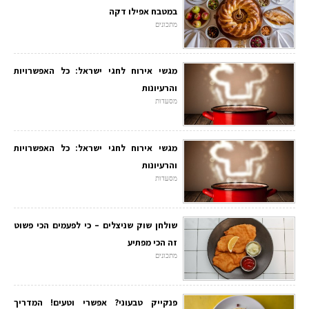
במטבח אפילו דקה
מתכונים
מגשי אירוח לחגי ישראל: כל האפשרויות
והרעיונות
מסעדות
מגשי אירוח לחגי ישראל: כל האפשרויות
והרעיונות
מסעדות
שולחן שוק שניצלים – כי לפעמים הכי פשוט
זה הכי מפתיע
מתכונים
פנקייק טבעוני? אפשרי וטעים! המדריך