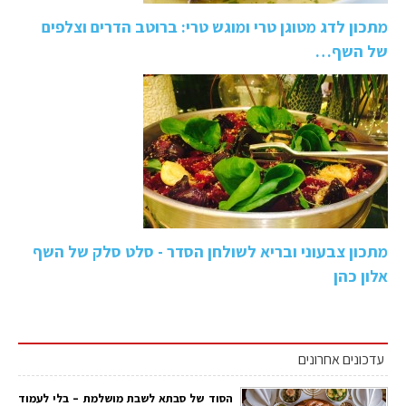
מתכון לדג מטוגן טרי ומוגש טרי: ברוטב הדרים וצלפים
של השף…
מתכון צבעוני ובריא לשולחן הסדר - סלט סלק של השף
אלון כהן
עדכונים אחרונים
הסוד של סבתא לשבת מושלמת – בלי לעמוד