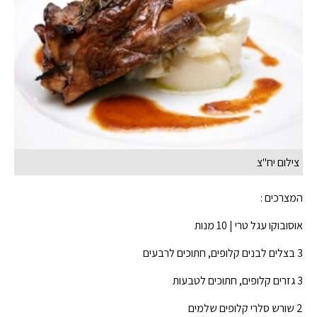
צילום יח"צ
המצרכים :
אוסובוקו עגל טרי | 10 מנות
3 בצלים לבנים קלופים, חתוכים לרבעים
3 גזרים קלופים, חתוכים לטבעות
2 שורש סלרי קלופים שלמים