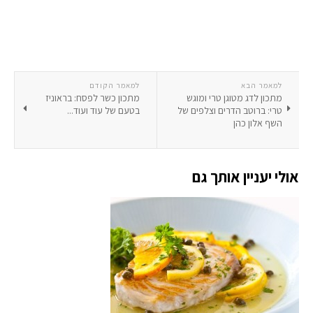
למאמר הבא
למאמר הקודם
מתכון לדג מטוגן טרי ומוגש
מתכון כשר לפסח: בראוניז
טרי: ברוטב הדרים וצלפים של
בטעם של עוד ועוד...
השף אלון כהן
אולי יעניין אותך גם