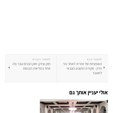
למאמר הבא
למאמר הקודם
האופציות של אזריה לאחר גזר
חוק וצדק: חוק הנכים עבר פה
הדין - סקירת התובע הצבאי
אחד במליאת הכנסת
לשעבר
אולי יעניין אותך גם