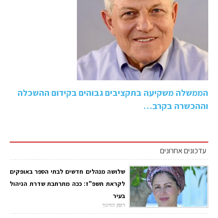
הממשלה משקיעה בתקציבים גבוהים בקידום ההשכלה
וההכשרה בקרב…
עדכונים אחרונים
שלושה מנהלים חדשים לבתי הספר באופקים
לקראת תשפ"ז: ככה מתרחבת שדרת הניהול
בעיר
דופק החינוך