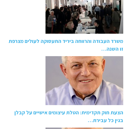
משרד העבודה והרווחה ביריד התעסוקה לעולים מצרפת
זו השנה…
הצעת חוק תקדימית: הטלת עיצומים אישיים על קבלן
בגין כל עבירת…