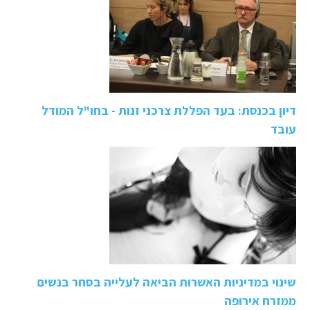
דיון בכנסת: בעד הפללת צרכני זנות - בחו"ל המודל
עובד
שינוי במדיניות האשרות הביאה לעלייה בסחר בנשים
ממזרח אירופה