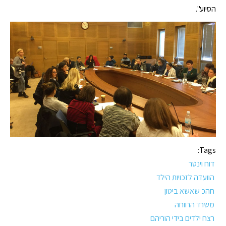
הסיוע".
Tags:
דוח וינטר
הוועדה לזכויות הילד
חהכ שאשא ביטון
משרד הרווחה
רצח ילדים בידי הוריהם