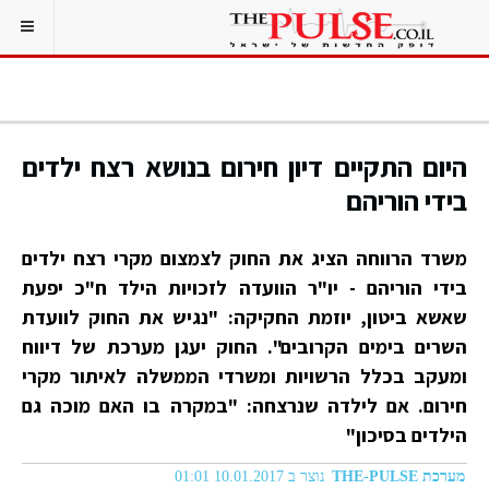
היום התקיים דיון חירום בנושא רצח ילדים
בידי הוריהם
משרד הרווחה הציג את החוק לצמצום מקרי רצח ילדים
בידי הוריהם - יו"ר הוועדה לזכויות הילד ח"כ יפעת
שאשא ביטון, יוזמת החקיקה: "נגיש את החוק לוועדת
השרים בימים הקרובים". החוק יעגן מערכת של דיווח
ומעקב בכלל הרשויות ומשרדי הממשלה לאיתור מקרי
חירום. אם לילדה שנרצחה: "במקרה בו האם מוכה גם
הילדים בסיכון"
מערכת THE-PULSE
נוצר ב 10.01.2017 01:01