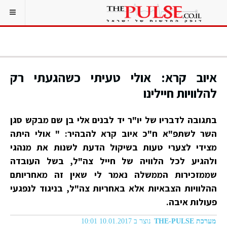
איוב קרא: אולי טעיתי כשהגעתי רק
להלוויות חיילינו
בתגובה לדבריו של יו"ר יד לבנים אלי בן שם מבקש סגן
השר לשתפ"א ח"כ איוב קרא להבהיר: " אולי היתה
מצידי לצערי טעות בשיקול הדעת לשנות את מנהגי
ולהגיע לכל הלוויה של חייל צה"ל, בשל העובדה
שממזכירות הממשלה נאמר לי שאין זה מאחריותם
ההלוויות הצבאיות אלא באחריות צה"ל, בניגוד לנפגעי
פעולות איבה.
מערכת THE-PULSE
נוצר ב 10.01.2017 10:01