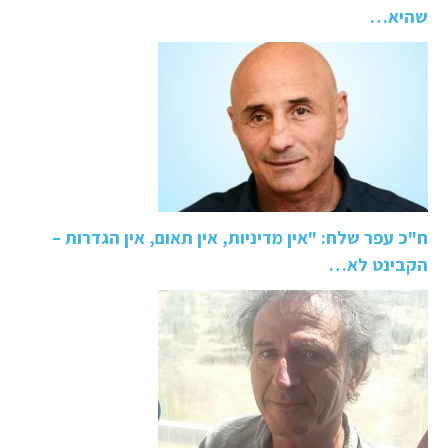
שהיא…
ח"כ עפר שלח: "אין מדיניות, אין תאום, אין הגדרות –
הקבינט לא…