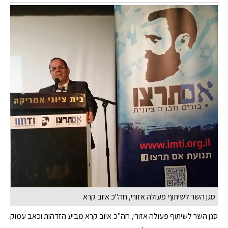
סגן השר לשיתוף פעולה אזורי, חה"כ איוב קרא
סגן השר לשיתוף פעולה אזורי, חה"כ איוב קרא מביע הזדהות וכאב עמוק