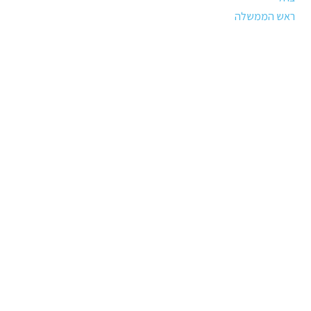
ראש הממשלה