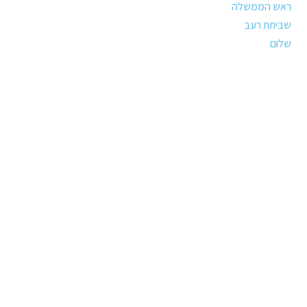
ראש הממשלה
שביתת רעב
שלום