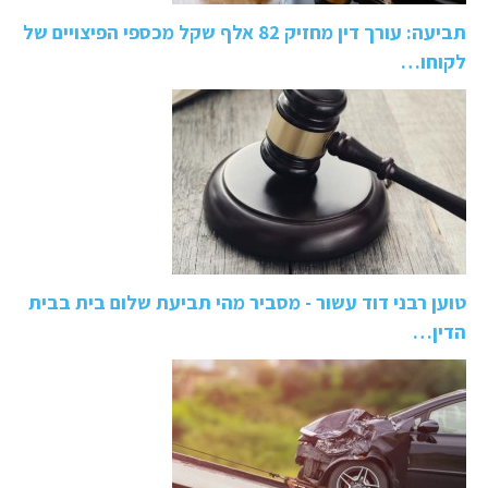
תביעה: עורך דין מחזיק 82 אלף שקל מכספי הפיצויים של
לקוחו…
טוען רבני דוד עשור - מסביר מהי תביעת שלום בית בבית
הדין…