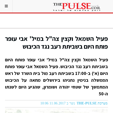
פעיל השמאל וקצין צה"ל במיל' אבי עופר
פותח היום בשביתת רעב נגד הכיבוש
פעיל השמאל וקצין צה"ל במיל' אבי עופר פותח היום
בשביתת רעב נגד הכיבוש. פעיל השמאל אבי עופר פותח
היום (א') ב-17:00 בשביתת רעב מול בית השרד של ראש
הממשלה בנימין נתניהו בירושלים מחאה על הכיבוש
המתמשך של שטחי יהודה ושומרון, שהגיע היום לשנתו
ה-50
מערכת THE-PULSE
נוצר ב 11.06.2017 10:06