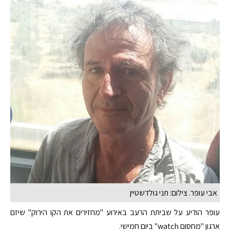
אבי עופר. צילום: תני גולדשטיין
עופר הודיע על שביתת הרעב באירוע "מחזירים את הקו הירוק" שיזם
ארגון "מחסום watch" ביום חמישי.