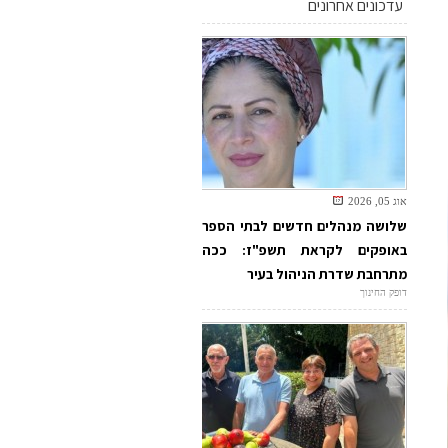
עדכונים אחרונים
אוג 05, 2026
שלושה מנהלים חדשים לבתי הספר
באופקים לקראת תשפ"ז: ככה
מתרחבת שדרת הניהול בעיר
דופק החינוך