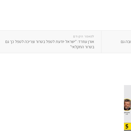
למאמר הקודם
ובה גם
אורן עוזרד: "ישראל יודעת לטפל בטרור וצריכה לטפל כך גם
בטרור החקלאי"