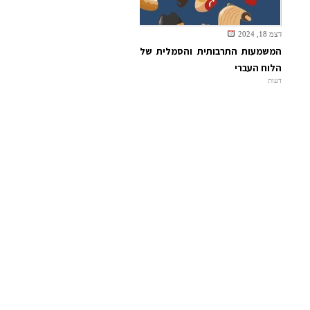
דצמ 18, 2024
המשמעות התרבותית והסמלית של
הלוח העברי
דעות