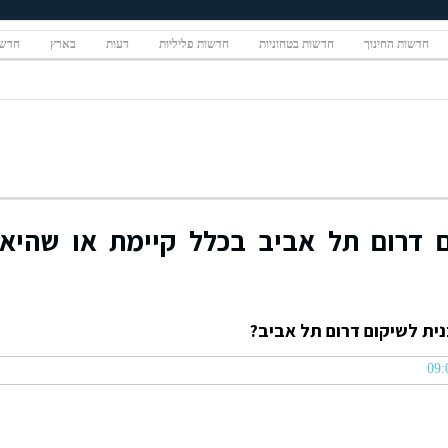
חדשות החינוך
חדשות בטחוניות
חדשות פליליות
דעות
בארץ
חדשו
 דרום תל אביב בכלל קיימת או שהיא
ית לשיקום דרום תל אביב?