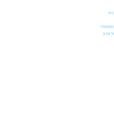
תי
הממשלה
ל אביב