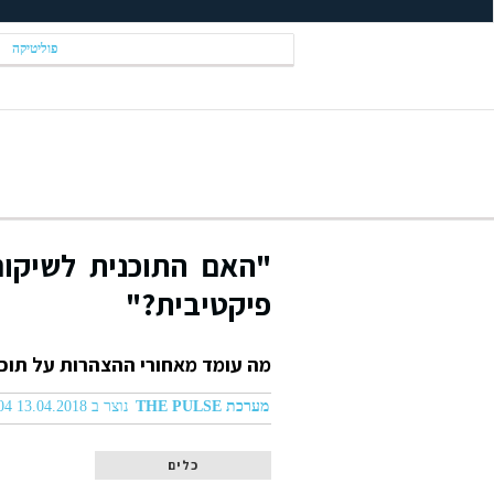
פוליטיקה
"האם התוכנית לשיקום
פיקטיבית?"
מה עומד מאחורי ההצהרות על תוכנ
מערכת THE PULSE
נוצר ב 13.04.2018 09:04
כלים