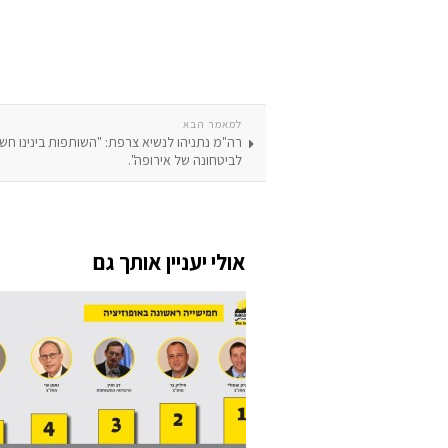
למאמר הבא
רה"מ נתניהו לנשיא צרפת: "השותפות בינינו חש
לביטחונה של אירופה".
אולי יעניין אותך גם